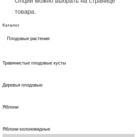
Опции можно выбрать на странице
товара.
Каталог
Плодовые растения
Травянистые плодовые кусты
Деревья плодовые
Яблони
Яблони колоновидные