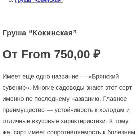
Груша “Кокинская”
От From
750,00
₽
Имеет еще одно название — «Брянский
сувенир». Многие садоводы знают этот сорт
именно по последнему названию. Главное
преимущество — устойчивость к холодам и
отличные вкусовые характеристики. К тому
же, сорт имеет сопротивляемость к болезням