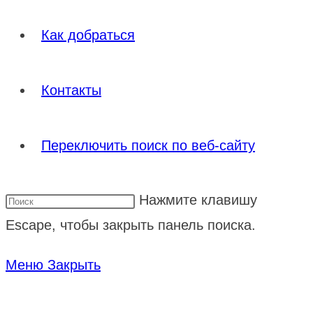
Как добраться
Контакты
Переключить поиск по веб-сайту
Нажмите клавишу
Escape, чтобы закрыть панель поиска.
Меню
Закрыть