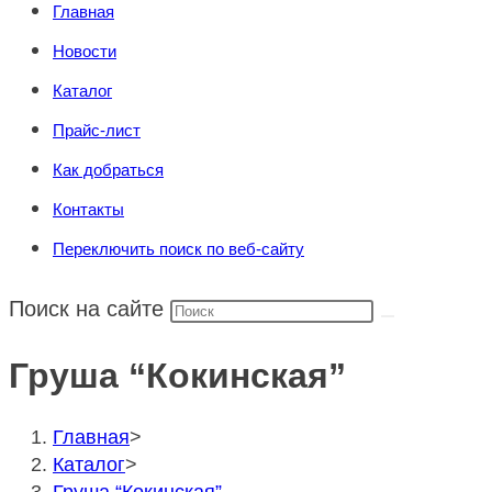
Главная
Новости
Каталог
Прайс-лист
Как добраться
Контакты
Переключить поиск по веб-сайту
Поиск на сайте
Груша “Кокинская”
Главная
>
Каталог
>
Груша “Кокинская”