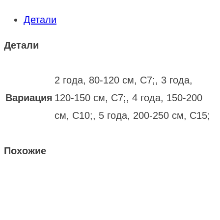
Детали
Детали
2 года, 80-120 см, С7;, 3 года,
Вариация
120-150 см, С7;, 4 года, 150-200
см, С10;, 5 года, 200-250 см, С15;
Похожие