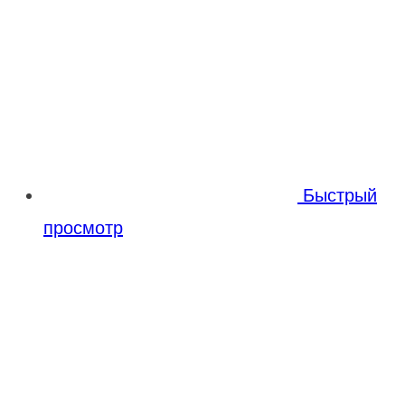
Быстрый
просмотр