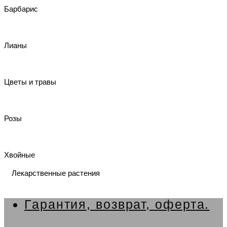
Барбарис
Лианы
Цветы и травы
Розы
Хвойные
Лекарственные растения
Гарантия, возврат, оферта.