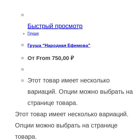
Быстрый просмотр
Груши
Груша “Народная Ефимова”
От From
750,00
₽
Этот товар имеет несколько
вариаций. Опции можно выбрать на
странице товара.
Этот товар имеет несколько вариаций.
Опции можно выбрать на странице
товара.