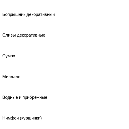
Боярышник декоративный
Сливы декоративные
Сумах
Миндаль
Водные и прибрежные
Нимфеи (кувшинки)