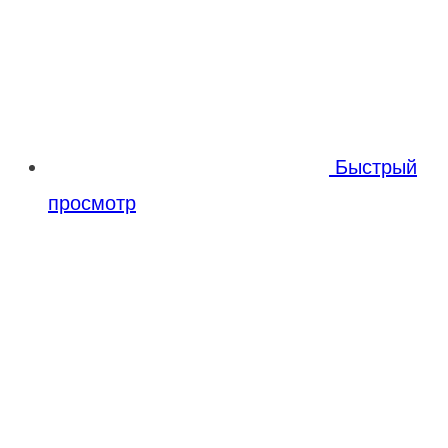
Быстрый
просмотр