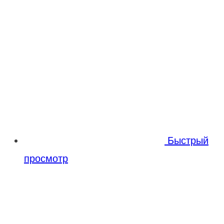
Быстрый
просмотр