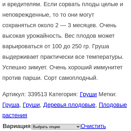
и вредителям. Если сорвать плоды целые и
неповрежденные, то то они могут
сохраняться около 2 — 3 месяцев. Очень
высокая урожайность. Вес плодов может
варьироваться от 100 до 250 гр. Груша
выдерживает практически все температуры.
Успешно зимует. Очень хороший иммунитет
против парши. Сорт самоплодный.
Артикул:
339513
Категория:
Груши
Метки:
Груша
,
Груши
,
Деревья плодовые
,
Плодовые
растения
Вариация
Очистить