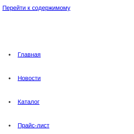
Перейти к содержимому
Главная
Новости
Каталог
Прайс-лист