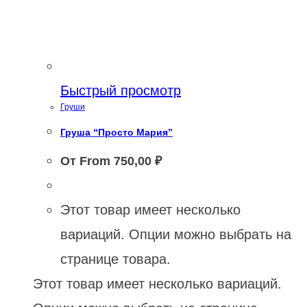
Быстрый просмотр
Груши
Груша “Просто Мария”
От From
750,00
₽
Этот товар имеет несколько
вариаций. Опции можно выбрать на
странице товара.
Этот товар имеет несколько вариаций.