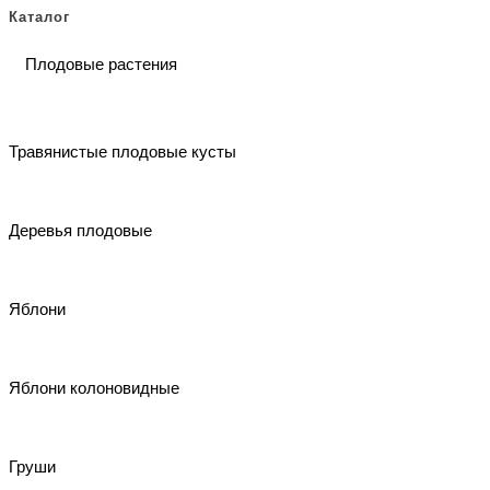
Каталог
Плодовые растения
Травянистые плодовые кусты
Деревья плодовые
Яблони
Яблони колоновидные
Груши