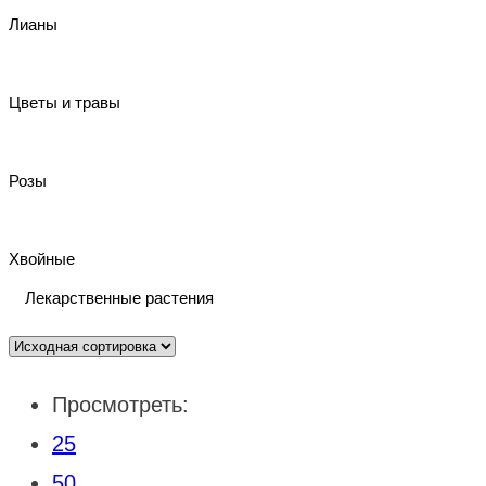
Лианы
Цветы и травы
Розы
Хвойные
Лекарственные растения
Просмотреть:
25
50