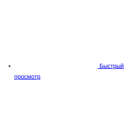
Быстрый
просмотр