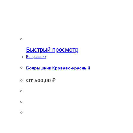
Быстрый просмотр
Боярышник
Боярышник Кроваво-красный
От
500,00
₽