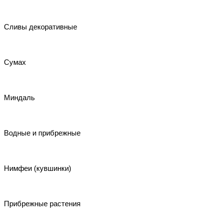
Сливы декоративные
Сумах
Миндаль
Водные и прибрежные
Нимфеи (кувшинки)
Прибрежные растения