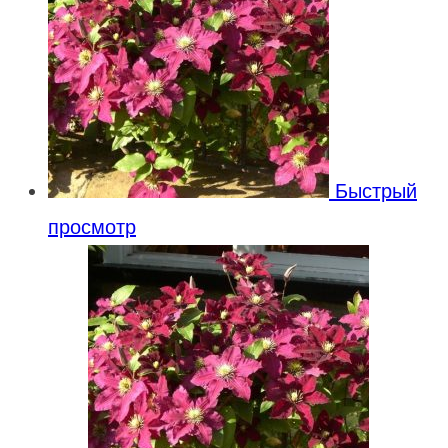
Быстрый
просмотр