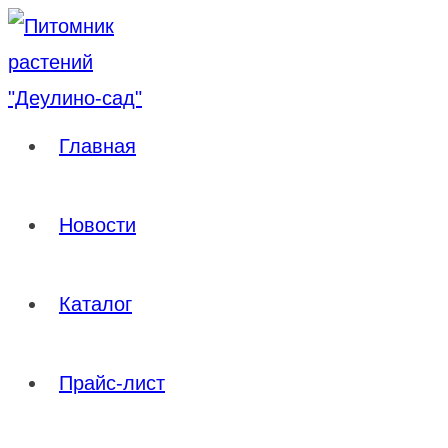
Перейти
к
содержимому
Главная
Новости
Каталог
Прайс-лист