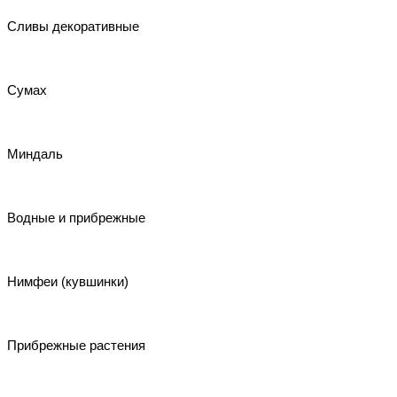
Сливы декоративные
Сумах
Миндаль
Водные и прибрежные
Нимфеи (кувшинки)
Прибрежные растения