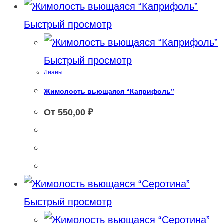
Быстрый просмотр
Быстрый просмотр
Лианы
Жимолость вьющаяся “Каприфоль”
От
550,00
₽
Быстрый просмотр