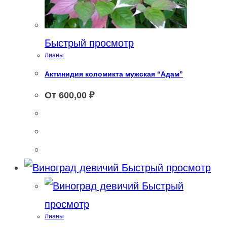
Быстрый просмотр
Лианы
Актинидия коломикта мужская “Адам”
От
600,00
₽
Быстрый просмотр
Быстрый
просмотр
Лианы