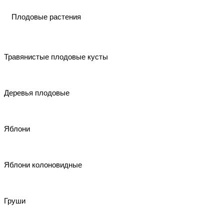
Плодовые растения
Травянистые плодовые кусты
Деревья плодовые
Яблони
Яблони колоновидные
Груши