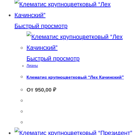
Быстрый просмотр
Быстрый просмотр
Лианы
Клематис крупноцветковый “Лех Качинский”
От
950,00
₽