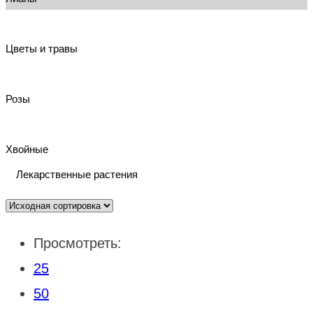
Цветы и травы
Розы
Хвойные
Лекарственные растения
Просмотреть:
25
50