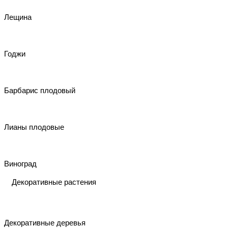
Лещина
Годжи
Барбарис плодовый
Лианы плодовые
Виноград
Декоративные растения
Декоративные деревья