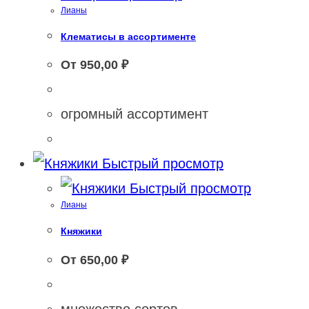
Лианы
Клематисы в ассортименте
От
950,00
₽
огромный ассортимент
Быстрый просмотр
Быстрый просмотр
Лианы
Княжики
От
650,00
₽
множество сортов