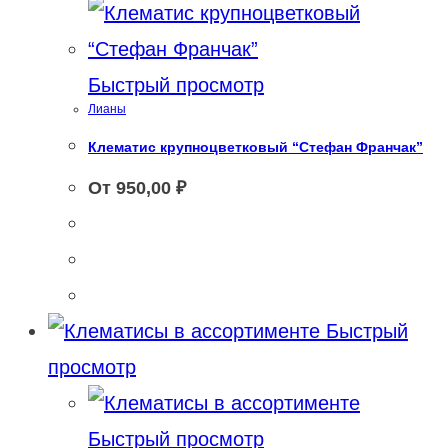
Быстрый просмотр
Лианы
Клематис крупноцветковый “Стефан Франчак”
От
950,00
₽
Быстрый
просмотр
Быстрый просмотр