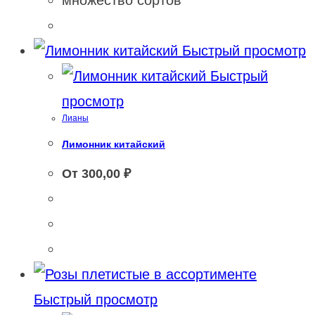
Быстрый просмотр
Быстрый
просмотр
Лианы
Лимонник китайский
От
300,00
₽
Быстрый просмотр