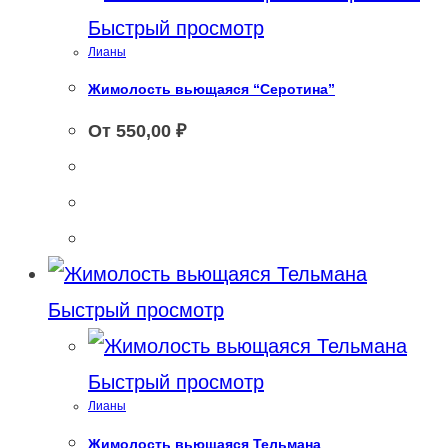
Быстрый просмотр
Лианы
Жимолость вьющаяся “Серотина”
От
550,00
₽
Быстрый просмотр
Быстрый просмотр
Лианы
Жимолость вьющаяся Тельмана