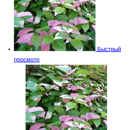
Быстрый
просмотр