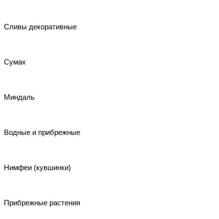
Сливы декоративные
Сумах
Миндаль
Водные и прибрежные
Нимфеи (кувшинки)
Прибрежные растения