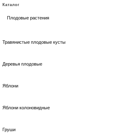
Каталог
Плодовые растения
Травянистые плодовые кусты
Деревья плодовые
Яблони
Яблони колоновидные
Груши