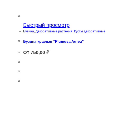
Быстрый просмотр
Бузина
,
Декоративные растения
,
Кусты декоративные
Бузина красная “Plumosa Aurea”
От
750,00
₽