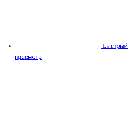
Быстрый
просмотр