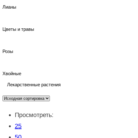
Лианы
Цветы и травы
Розы
Хвойные
Лекарственные растения
Просмотреть:
25
50