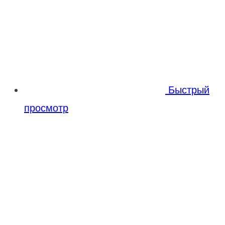
Быстрый
просмотр