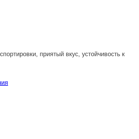
спортировки, приятый вкус, устойчивость к
ния