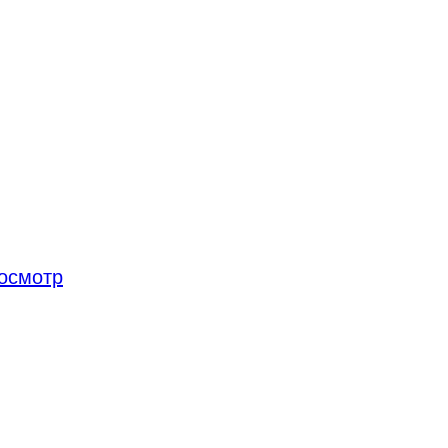
осмотр