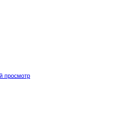
й просмотр