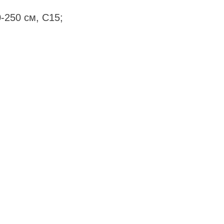
0-250 см, С15;