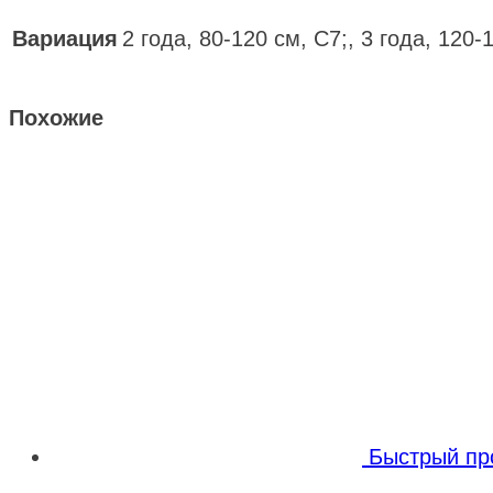
Вариация
2 года, 80-120 см, С7;, 3 года, 120-
Похожие
Быстрый пр