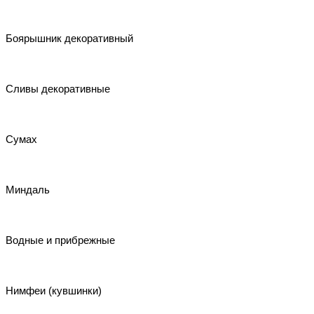
Боярышник декоративный
Сливы декоративные
Сумах
Миндаль
Водные и прибрежные
Нимфеи (кувшинки)