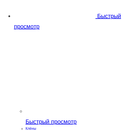
Быстрый
просмотр
Быстрый просмотр
Клёны