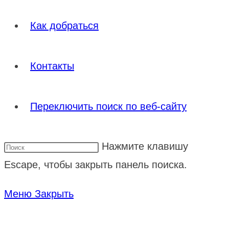
Как добраться
Контакты
Переключить поиск по веб-сайту
Нажмите клавишу
Escape, чтобы закрыть панель поиска.
Меню
Закрыть