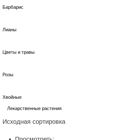
Барбарис
Лианы
Цветы и травы
Розы
Хвойные
Лекарственные растения
Исходная сортировка
Просмотреть: