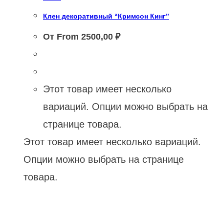
Клен декоративный “Кримсон Кинг”
От From
2500,00
₽
Этот товар имеет несколько
вариаций. Опции можно выбрать на
странице товара.
Этот товар имеет несколько вариаций.
Опции можно выбрать на странице
товара.