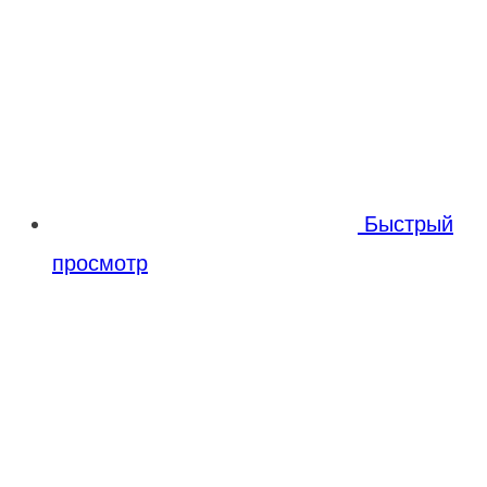
Быстрый
просмотр