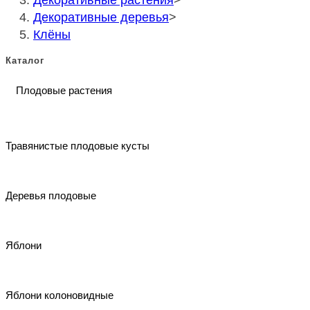
Декоративные деревья
>
Клёны
Каталог
Плодовые растения
Травянистые плодовые кусты
Деревья плодовые
Яблони
Яблони колоновидные