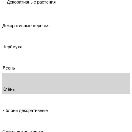
Декоративные растения
Декоративные деревья
Черёмуха
Ясень
Клёны
Яблони декоративные
Слива декоративная