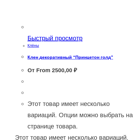
Быстрый просмотр
Клёны
Клен декоративный “Принцетон голд”
От From
2500,00
₽
Этот товар имеет несколько
вариаций. Опции можно выбрать на
странице товара.
Этот товар имеет несколько вариаций.