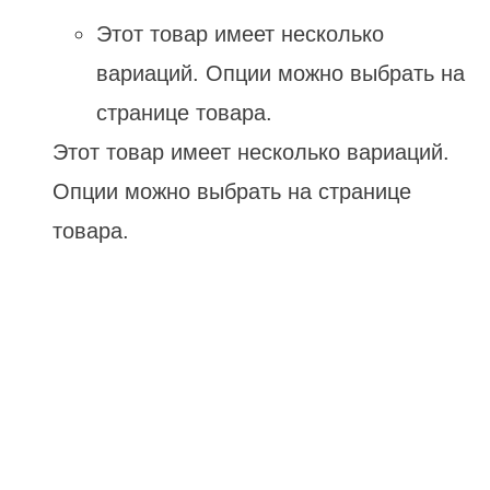
Этот товар имеет несколько
вариаций. Опции можно выбрать на
странице товара.
Этот товар имеет несколько вариаций.
Опции можно выбрать на странице
товара.