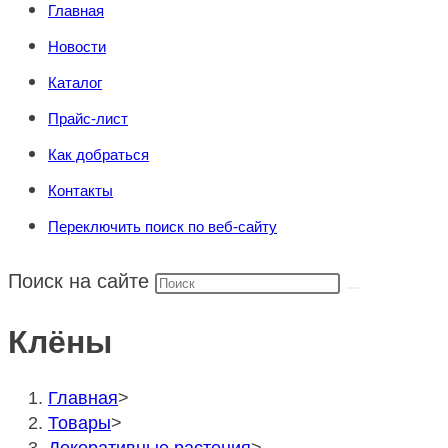
Главная
Новости
Каталог
Прайс-лист
Как добраться
Контакты
Переключить поиск по веб-сайту
Поиск на сайте
Клёны
Главная
>
Товары
>
Декоративные растения
>