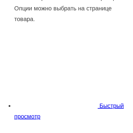
Опции можно выбрать на странице
товара.
Быстрый
просмотр