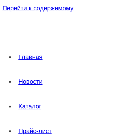
Перейти к содержимому
Главная
Новости
Каталог
Прайс-лист