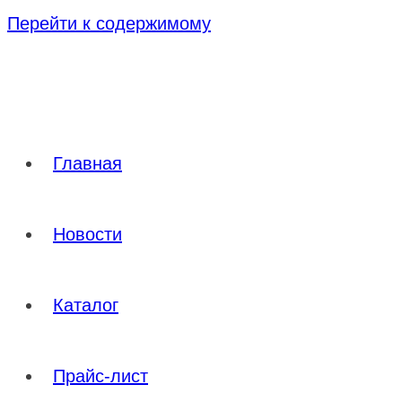
Перейти к содержимому
Главная
Новости
Каталог
Прайс-лист