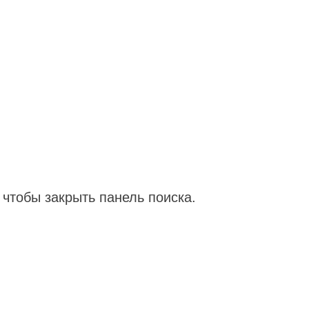
чтобы закрыть панель поиска.