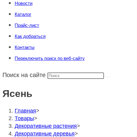
Новости
Каталог
Прайс-лист
Как добраться
Контакты
Переключить поиск по веб-сайту
Поиск на сайте
Ясень
Главная
>
Товары
>
Декоративные растения
>
Декоративные деревья
>