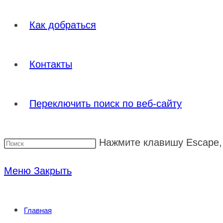
Как добраться
Контакты
Переключить поиск по веб-сайту
Нажмите клавишу Escape, 
Меню
Закрыть
Главная