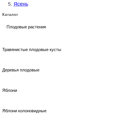
Ясень
Каталог
Плодовые растения
Травянистые плодовые кусты
Деревья плодовые
Яблони
Яблони колоновидные