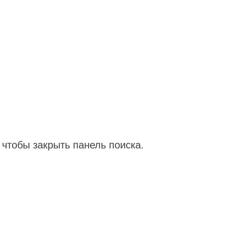
чтобы закрыть панель поиска.