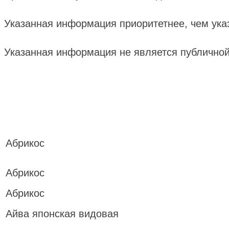
Указанная информация приоритетнее, чем ука
Указанная информация не является публично
Абрикос
Абрикос
Абрикос
Айва японская видовая