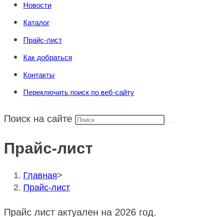
Новости
Каталог
Прайс-лист
Как добраться
Контакты
Переключить поиск по веб-сайту
Поиск на сайте
Прайс-лист
Главная
>
Прайс-лист
Прайс лист актуален на 2026 год.