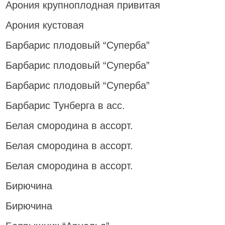
Арония крупноплодная привитая
Арония кустовая
Барбарис плодовый “Суперба”
Барбарис плодовый “Суперба”
Барбарис плодовый “Суперба”
Барбарис Тунберга в асс.
Белая смородина в ассорт.
Белая смородина в ассорт.
Белая смородина в ассорт.
Бирючина
Бирючина