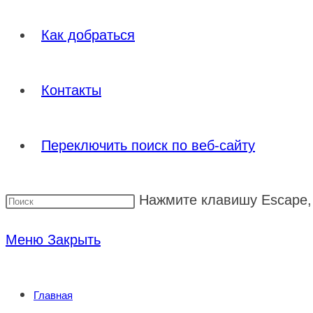
Как добраться
Контакты
Переключить поиск по веб-сайту
Нажмите клавишу Escape, 
Меню
Закрыть
Главная