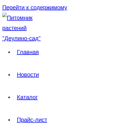
Перейти к содержимому
Главная
Новости
Каталог
Прайс-лист