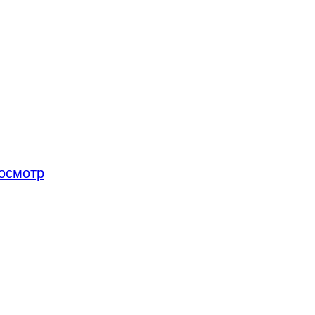
осмотр