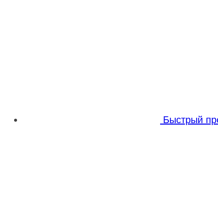
Быстрый пр