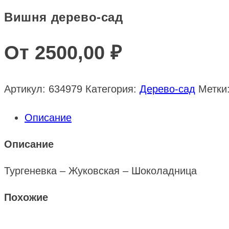
Вишня дерево-сад
От
2500,00
₽
Артикул:
634979
Категория:
Дерево-сад
Метки
Описание
Описание
Тургеневка – Жуковская – Шоколадница
Похожие