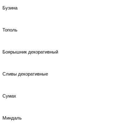
Бузина
Тополь
Боярышник декоративный
Сливы декоративные
Сумах
Миндаль