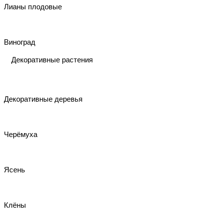
Лианы плодовые
Виноград
Декоративные растения
Декоративные деревья
Черёмуха
Ясень
Клёны