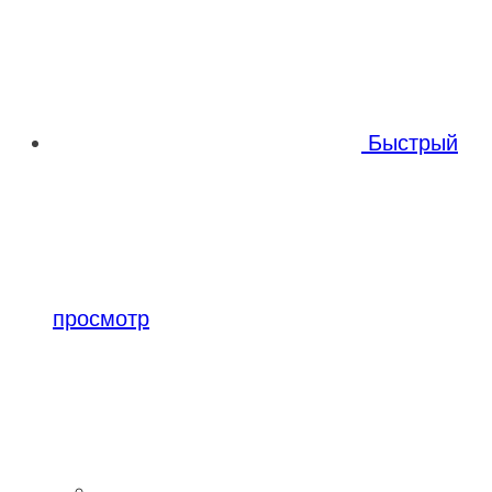
Быстрый
просмотр