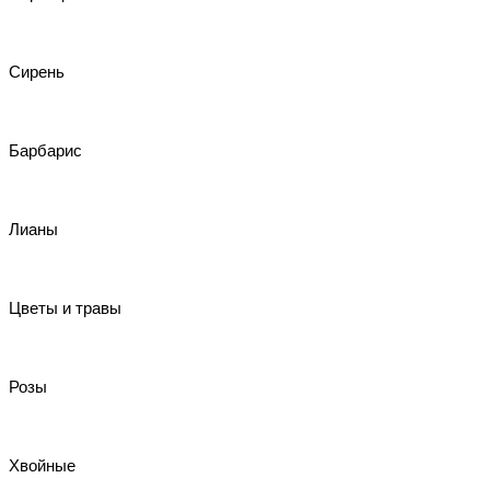
Сирень
Барбарис
Лианы
Цветы и травы
Розы
Хвойные