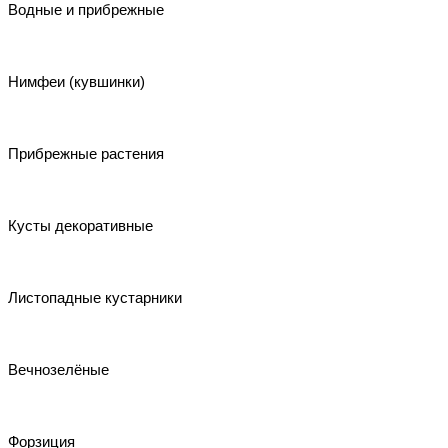
Водные и прибрежные
Нимфеи (кувшинки)
Прибрежные растения
Кусты декоративные
Листопадные кустарники
Вечнозелёные
Форзиция