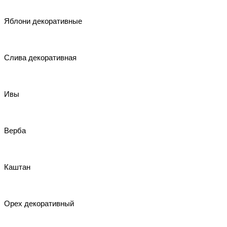
Яблони декоративные
Слива декоративная
Ивы
Верба
Каштан
Орех декоративный