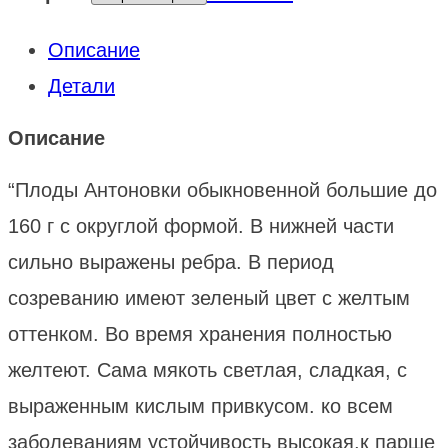
Описание
Детали
Описание
“Плоды Антоновки обыкновенной большие до
160 г с округлой формой. В нижней части
сильно выражены ребра. В период
созреванию имеют зеленый цвет с желтым
оттенком. Во время хранения полностью
желтеют. Сама мякоть светлая, сладкая, с
выраженным кислым привкусом. ко всем
заболеваниям устойчивость высокая,к парше