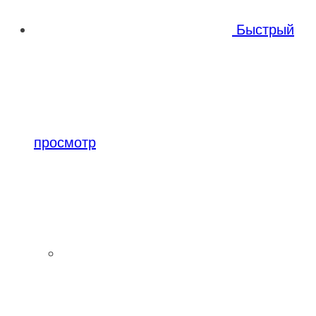
Быстрый
просмотр