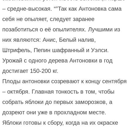
– средне-высокая. “”Так как Антоновка сама
себя не опыляет, следует заранее
позаботиться о её опылителях. Лучшими из
них являются: Анис, Белый налив,
Штрифель, Пепин шафранный и Уэлси.
Урожай с одного дерева Антоновки в год
достигает 150-200 кг.
Плоды антоновки созревают к концу сентября
– октября. Главная тонкость в том, чтобы
собрать яблоки до первых заморозков, а
дозреют они уже в прохладном месте.
Яблоки готовы к сбору, когда на их окраске