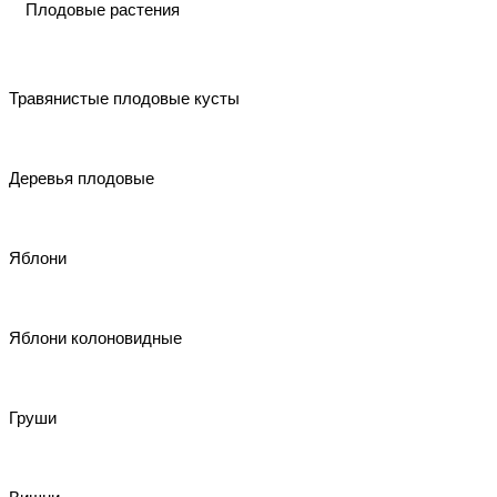
Плодовые растения
Травянистые плодовые кусты
Деревья плодовые
Яблони
Яблони колоновидные
Груши