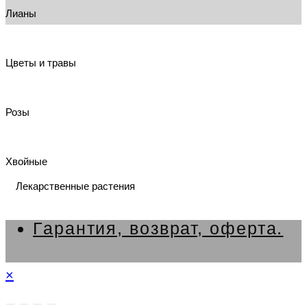
Лианы
Цветы и травы
Розы
Хвойные
Лекарственные растения
Гарантия, возврат, оферта.
×