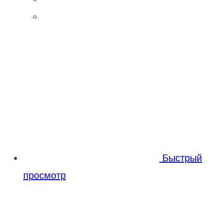
Быстрый
просмотр