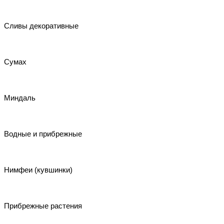
Сливы декоративные
Сумах
Миндаль
Водные и прибрежные
Нимфеи (кувшинки)
Прибрежные растения