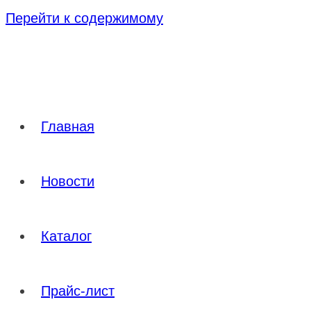
Перейти к содержимому
Главная
Новости
Каталог
Прайс-лист