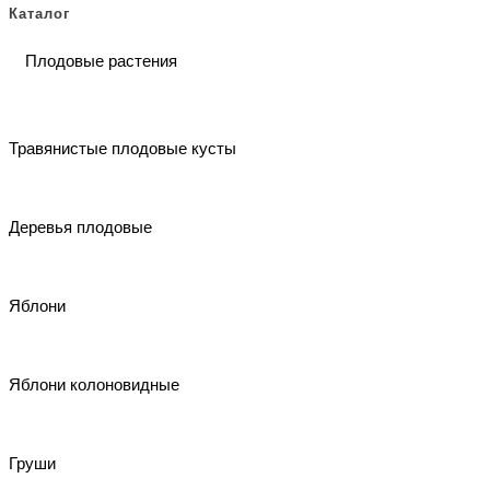
Каталог
Плодовые растения
Травянистые плодовые кусты
Деревья плодовые
Яблони
Яблони колоновидные
Груши