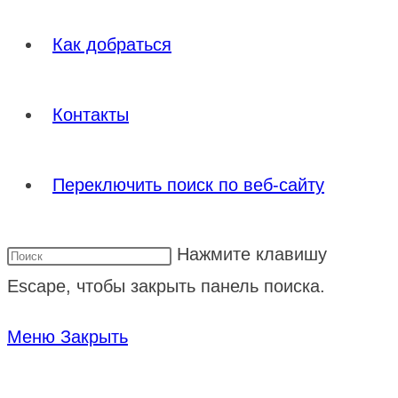
Как добраться
Контакты
Переключить поиск по веб-сайту
Нажмите клавишу
Escape, чтобы закрыть панель поиска.
Меню
Закрыть