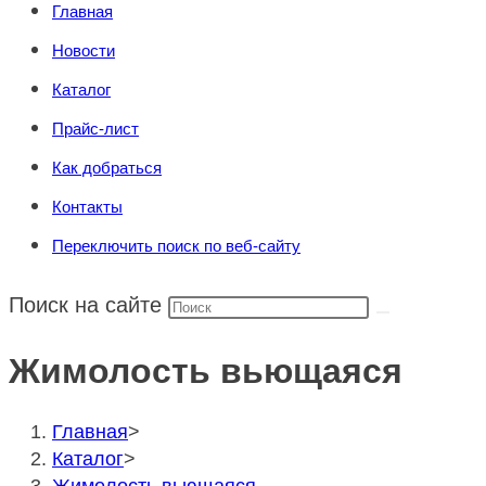
Главная
Новости
Каталог
Прайс-лист
Как добраться
Контакты
Переключить поиск по веб-сайту
Поиск на сайте
Жимолость вьющаяся
Главная
>
Каталог
>
Жимолость вьющаяся