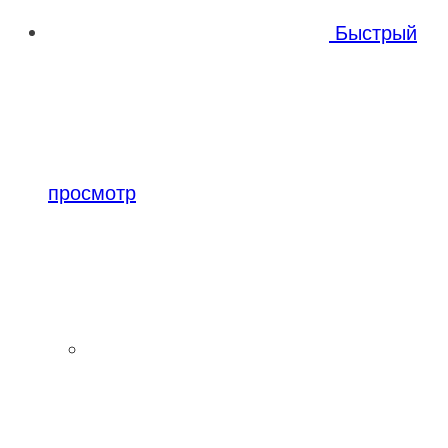
Быстрый
просмотр