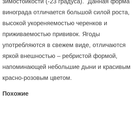
зимостойкости (-23 градуса). Данная форма
винограда отличается большой силой роста,
высокой укореняемостью черенков и
приживаемостью прививок. Ягоды
употребляются в свежем виде, отличаются
яркой внешностью – ребристой формой,
напоминающей небольшие дыни и красивым
красно-розовым цветом.
Похожие