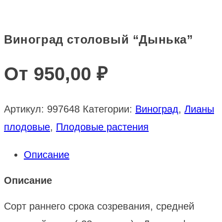
Виноград столовый “Дынька”
От
950,00
₽
Артикул:
997648
Категории:
Виноград
,
Лианы
плодовые
,
Плодовые растения
Описание
Описание
Сорт раннего срока созревания, средней