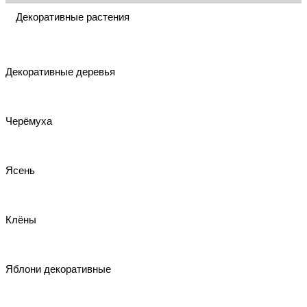
Декоративные растения
Декоративные деревья
Черёмуха
Ясень
Клёны
Яблони декоративные