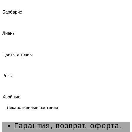
Барбарис
Лианы
Цветы и травы
Розы
Хвойные
Лекарственные растения
Гарантия, возврат, оферта.