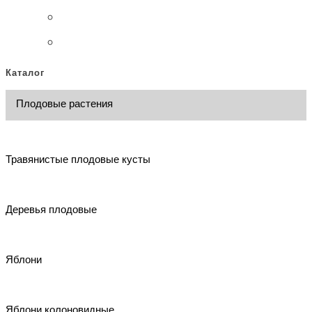
Каталог
Плодовые растения
Травянистые плодовые кусты
Деревья плодовые
Яблони
Яблони колоновидные