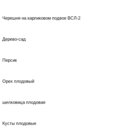
Черешня на карликовом подвое ВСЛ-2
Дерево-сад
Персик
Орех плодовый
шелковица плодовая
Кусты плодовые