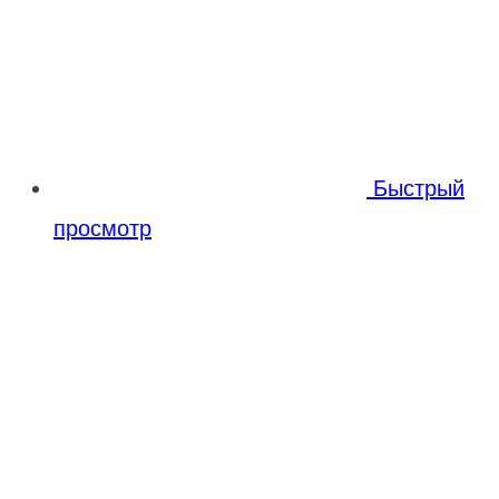
Быстрый
просмотр