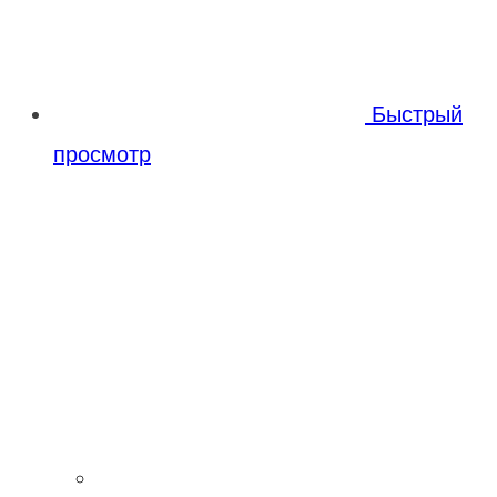
Быстрый
просмотр