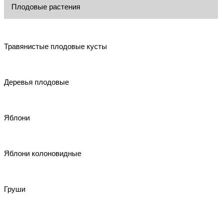
Плодовые растения
Травянистые плодовые кусты
Деревья плодовые
Яблони
Яблони колоновидные
Груши