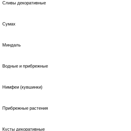
Сливы декоративные
Сумах
Миндаль
Водные и прибрежные
Нимфеи (кувшинки)
Прибрежные растения
Кусты декоративные