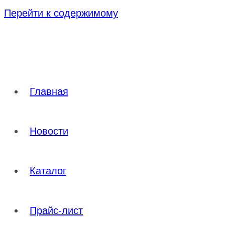
Перейти к содержимому
Главная
Новости
Каталог
Прайс-лист