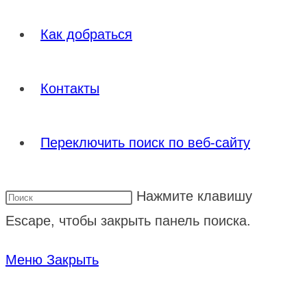
Как добраться
Контакты
Переключить поиск по веб-сайту
Нажмите клавишу
Escape, чтобы закрыть панель поиска.
Меню
Закрыть