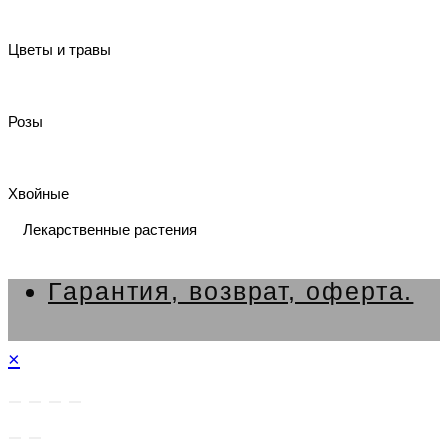
Цветы и травы
Розы
Хвойные
Лекарственные растения
Гарантия, возврат, оферта.
×