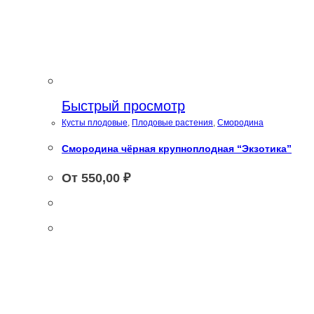
Быстрый просмотр
Кусты плодовые
,
Плодовые растения
,
Смородина
Смородина чёрная крупноплодная “Экзотика”
От
550,00
₽