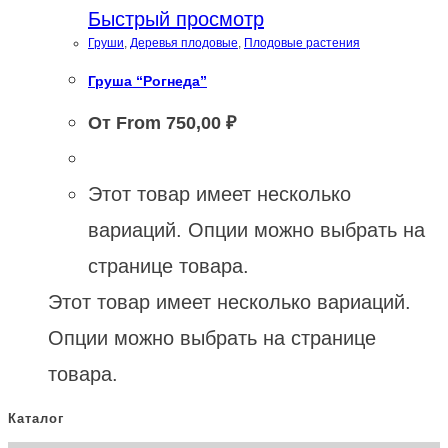
Быстрый просмотр
Груши
,
Деревья плодовые
,
Плодовые растения
Груша “Рогнеда”
От From
750,00
₽
Этот товар имеет несколько
вариаций. Опции можно выбрать на
странице товара.
Этот товар имеет несколько вариаций.
Опции можно выбрать на странице
товара.
Каталог