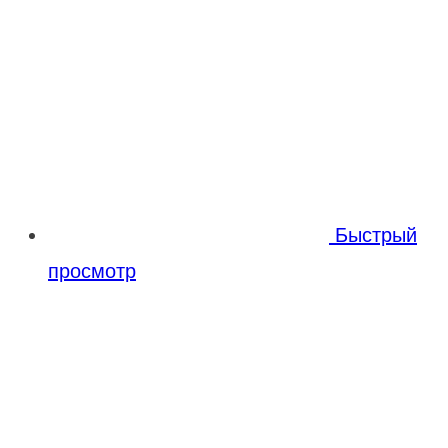
Быстрый
просмотр