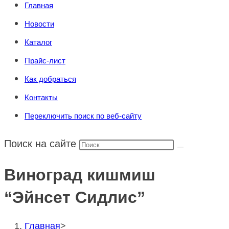
Главная
Новости
Каталог
Прайс-лист
Как добраться
Контакты
Переключить поиск по веб-сайту
Поиск на сайте
Виноград кишмиш
“Эйнсет Сидлис”
Главная
>