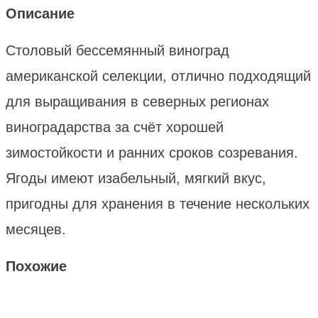
Описание
Столовый бессемянный виноград
американской селекции, отлично подходящий
для выращивания в северных регионах
виноградарства за счёт хорошей
зимостойкости и ранних сроков созревания.
Ягоды имеют изабельный, мягкий вкус,
пригодны для хранения в течение нескольких
месяцев.
Похожие