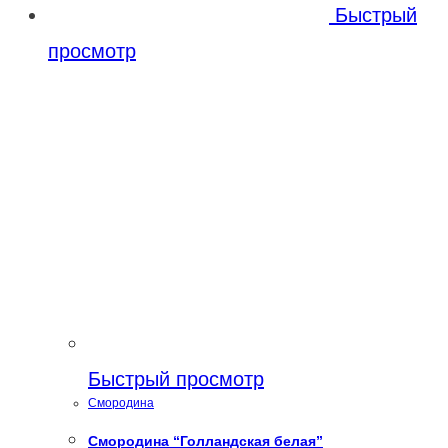
Быстрый
просмотр
Быстрый просмотр
Смородина
Смородина “Голландская белая”