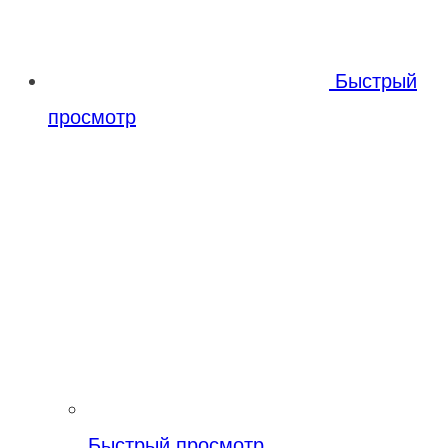
Быстрый
просмотр
Быстрый просмотр