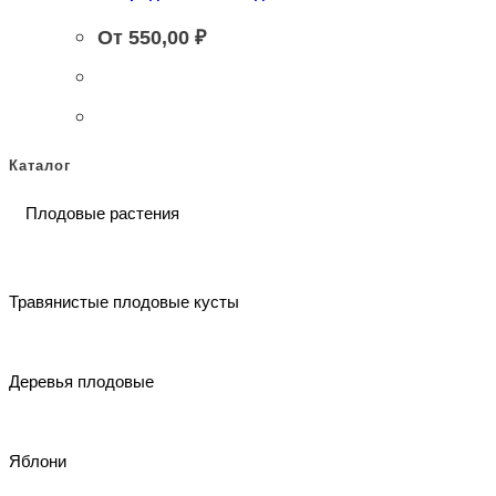
От
550,00
₽
Каталог
Плодовые растения
Травянистые плодовые кусты
Деревья плодовые
Яблони