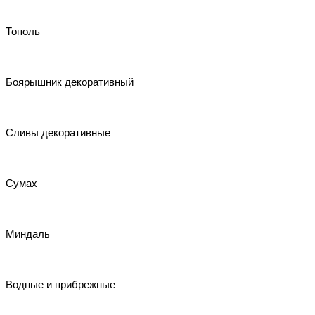
Тополь
Боярышник декоративный
Сливы декоративные
Сумах
Миндаль
Водные и прибрежные