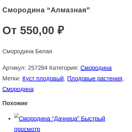
Смородина “Алмазная”
От
550,00
₽
Смородина Белая
Артикул:
257284
Категория:
Смородина
Метки:
Куст плодовый
,
Плодовые растения
,
Смородина
Похожие
Быстрый
просмотр