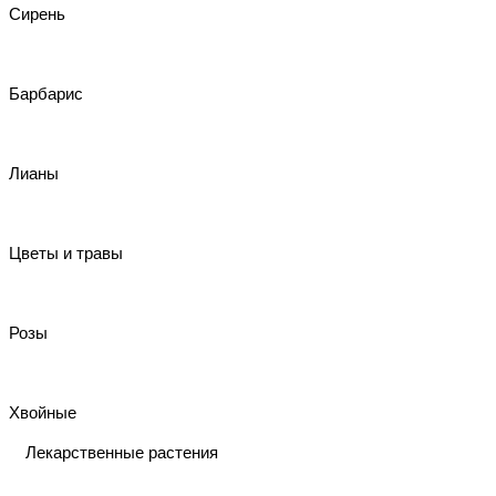
Сирень
Барбарис
Лианы
Цветы и травы
Розы
Хвойные
Лекарственные растения