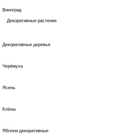
Виноград
Декоративные растения
Декоративные деревья
Черёмуха
Ясень
Клёны
Яблони декоративные