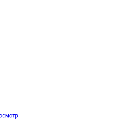
осмотр