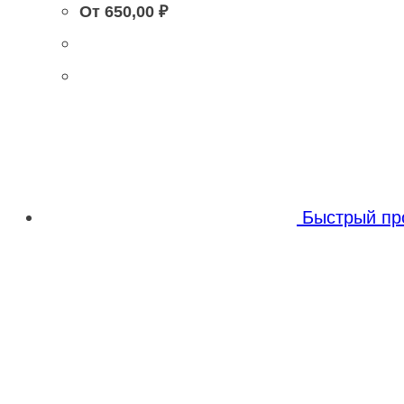
От
650,00
₽
Быстрый пр