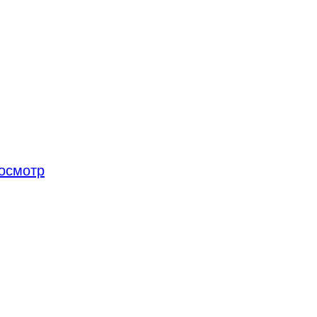
осмотр