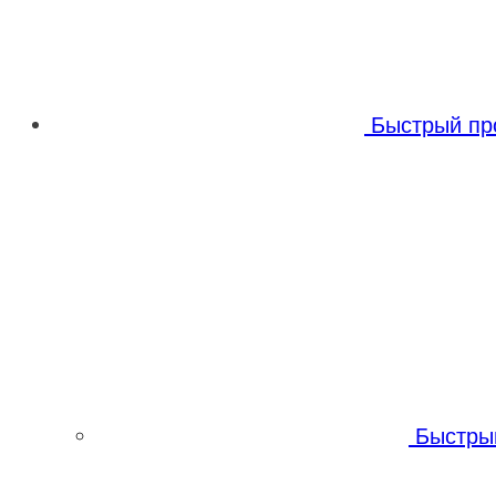
Быстрый пр
Быстры