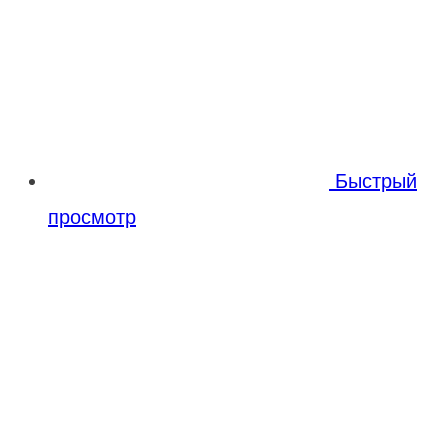
Быстрый
просмотр