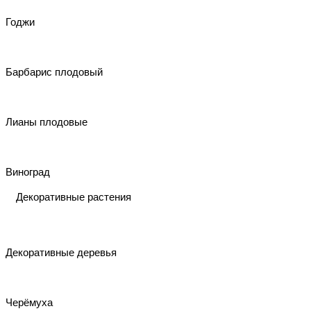
Годжи
Барбарис плодовый
Лианы плодовые
Виноград
Декоративные растения
Декоративные деревья
Черёмуха