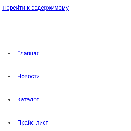
Перейти к содержимому
Главная
Новости
Каталог
Прайс-лист