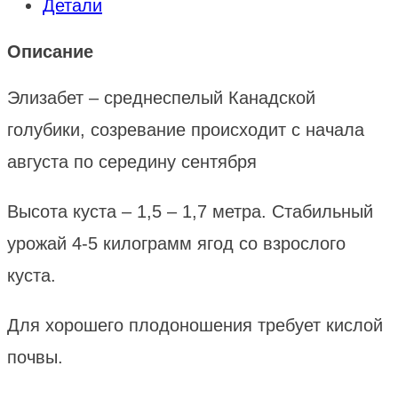
Детали
Описание
Элизабет – среднеспелый Канадской
голубики, созревание происходит с начала
августа по середину сентября
Высота куста – 1,5 – 1,7 метра. Стабильный
урожай 4-5 килограмм ягод со взрослого
куста.
Для хорошего плодоношения требует кислой
почвы.