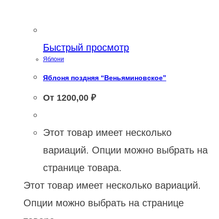
Быстрый просмотр
Яблони
Яблоня поздняя “Веньяминовское”
От
1200,00
₽
Этот товар имеет несколько
вариаций. Опции можно выбрать на
странице товара.
Этот товар имеет несколько вариаций.
Опции можно выбрать на странице