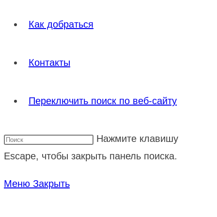
Как добраться
Контакты
Переключить поиск по веб-сайту
Нажмите клавишу
Escape, чтобы закрыть панель поиска.
Меню
Закрыть