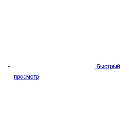
Быстрый
просмотр