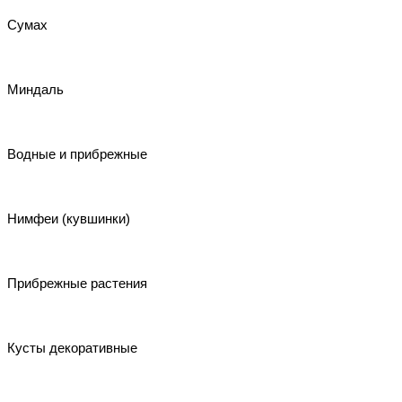
Сумах
Миндаль
Водные и прибрежные
Нимфеи (кувшинки)
Прибрежные растения
Кусты декоративные