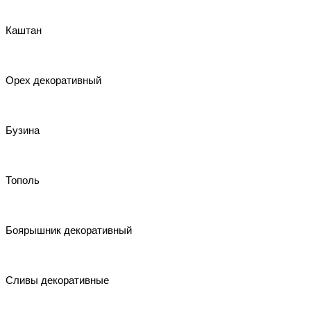
Каштан
Орех декоративный
Бузина
Тополь
Боярышник декоративный
Сливы декоративные