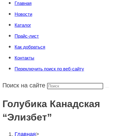
Главная
Новости
Каталог
Прайс-лист
Как добраться
Контакты
Переключить поиск по веб-сайту
Поиск на сайте
Голубика Канадская
“Элизбет”
Главная
>