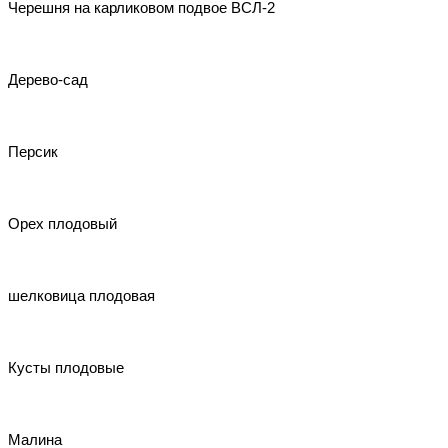
Черешня на карликовом подвое ВСЛ-2
Дерево-сад
Персик
Орех плодовый
шелковица плодовая
Кусты плодовые
Малина