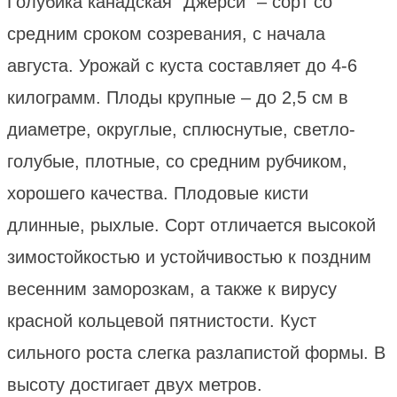
Голубика канадская “Джерси” – сорт со
средним сроком созревания, с начала
августа. Урожай с куста составляет до 4-6
килограмм. Плоды крупные – до 2,5 см в
диаметре, округлые, сплюснутые, светло-
голубые, плотные, со средним рубчиком,
хорошего качества. Плодовые кисти
длинные, рыхлые. Сорт отличается высокой
зимостойкостью и устойчивостью к поздним
весенним заморозкам, а также к вирусу
красной кольцевой пятнистости. Куст
сильного роста слегка разлапистой формы. В
высоту достигает двух метров.