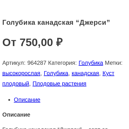
Голубика канадская “Джерси”
От
750,00
₽
Артикул:
964287
Категория:
Голубика
Метки:
высокорослая
,
Голубика
,
канадская
,
Куст
плодовый
,
Плодовые растения
Описание
Описание