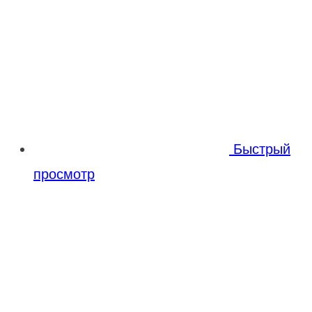
Быстрый
просмотр