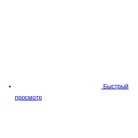
Быстрый
просмотр