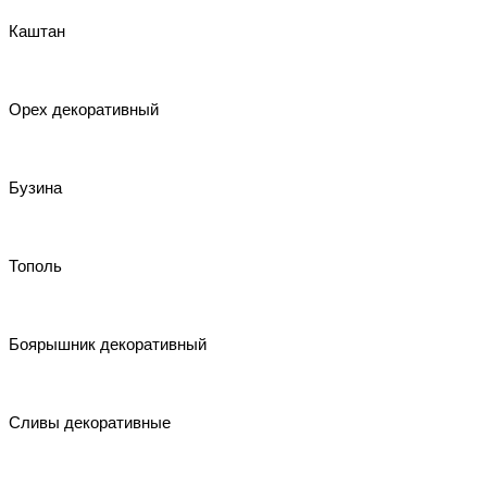
Каштан
Орех декоративный
Бузина
Тополь
Боярышник декоративный
Сливы декоративные