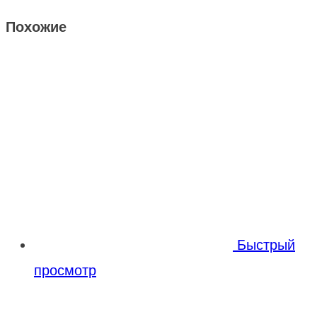
Похожие
Быстрый
просмотр