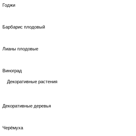
Годжи
Барбарис плодовый
Лианы плодовые
Виноград
Декоративные растения
Декоративные деревья
Черёмуха