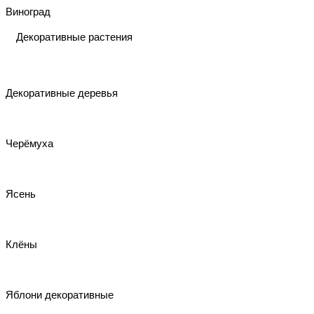
Виноград
Декоративные растения
Декоративные деревья
Черёмуха
Ясень
Клёны
Яблони декоративные