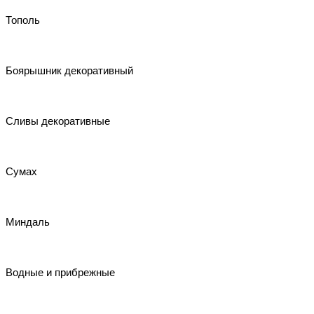
Тополь
Боярышник декоративный
Сливы декоративные
Сумах
Миндаль
Водные и прибрежные