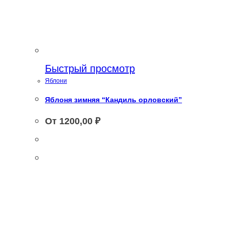
Быстрый просмотр
Яблони
Яблоня зимняя “Кандиль орловский”
От
1200,00
₽