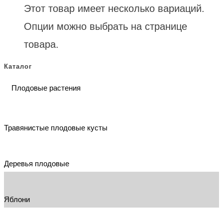
Этот товар имеет несколько вариаций.
Опции можно выбрать на странице
товара.
Каталог
Плодовые растения
Травянистые плодовые кусты
Деревья плодовые
Яблони