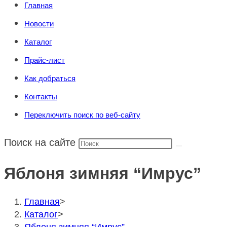
Главная
Новости
Каталог
Прайс-лист
Как добраться
Контакты
Переключить поиск по веб-сайту
Поиск на сайте
Яблоня зимняя “Имрус”
Главная
>
Каталог
>
Яблоня зимняя “Имрус”