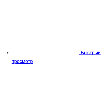
Быстрый
просмотр