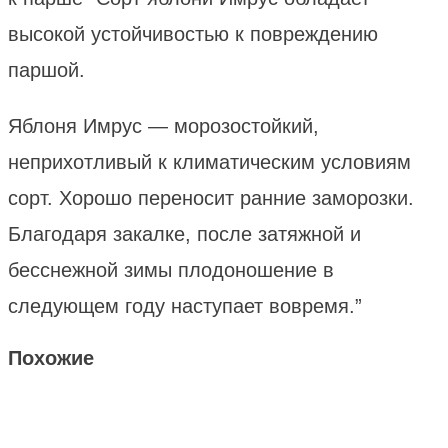
высокой устойчивостью к повреждению
паршой.
Яблоня Имрус — морозостойкий,
неприхотливый к климатическим условиям
сорт. Хорошо переносит ранние заморозки.
Благодаря закалке, после затяжной и
бесснежной зимы плодоношение в
следующем году наступает вовремя.”
Похожие