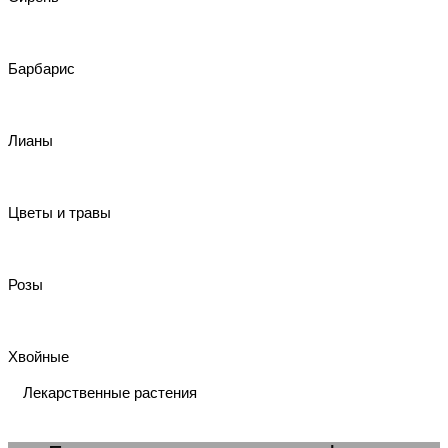
Барбарис
Лианы
Цветы и травы
Розы
Хвойные
Лекарственные растения