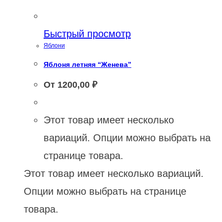
Быстрый просмотр
Яблони
Яблоня летняя “Женева”
От
1200,00
₽
Этот товар имеет несколько
вариаций. Опции можно выбрать на
странице товара.
Этот товар имеет несколько вариаций.
Опции можно выбрать на странице
товара.