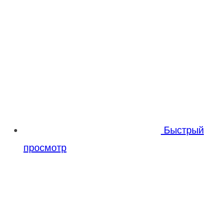
Быстрый
просмотр