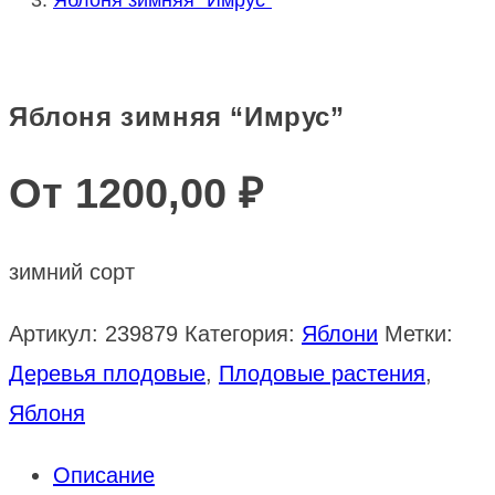
Яблоня зимняя “Имрус”
От
1200,00
₽
зимний сорт
Артикул:
239879
Категория:
Яблони
Метки:
Деревья плодовые
,
Плодовые растения
,
Яблоня
Описание