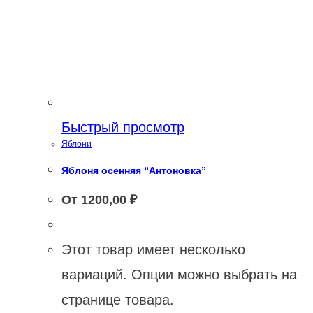
Быстрый просмотр
Яблони
Яблоня осенняя “Антоновка”
От
1200,00
₽
Этот товар имеет несколько
вариаций. Опции можно выбрать на
странице товара.