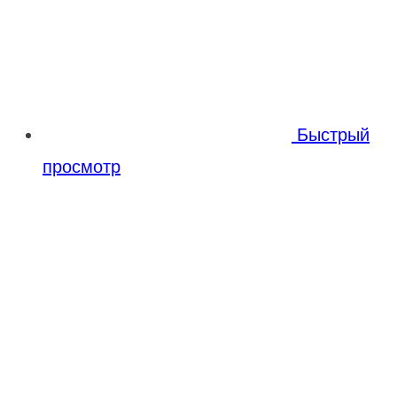
Быстрый
просмотр