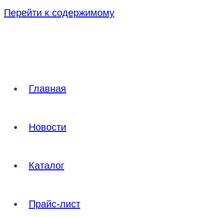
Перейти к содержимому
Главная
Новости
Каталог
Прайс-лист