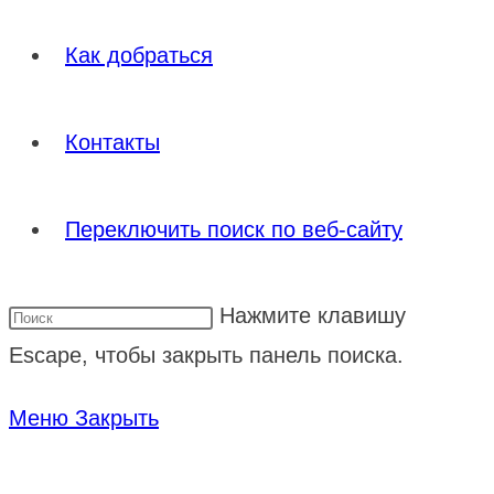
Как добраться
Контакты
Переключить поиск по веб-сайту
Нажмите клавишу
Escape, чтобы закрыть панель поиска.
Меню
Закрыть