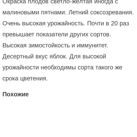
Окраска плодов светло-жёлтая иногда с
малиновыми пятнами. Летний соксозревания.
Очень высокая урожайность. Почти в 20 раз
превышает показатели других сортов.
Высокая зимостойкость и иммунитет.
Десертный вкус яблок. Для высокой
урожайности необходимы сорта такого же
срока цветения.
Похожие