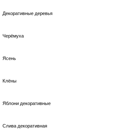
Декоративные деревья
Черёмуха
Ясень
Клёны
Яблони декоративные
Слива декоративная