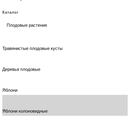
Каталог
Плодовые растения
Травянистые плодовые кусты
Деревья плодовые
Яблони
Яблони колоновидные