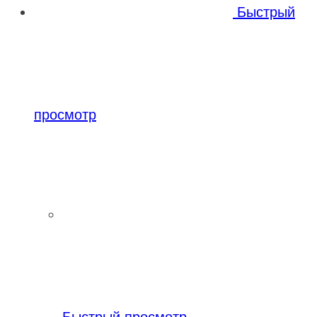
Быстрый
просмотр
Быстрый просмотр