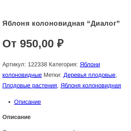
Яблоня колоновидная “Диалог”
От
950,00
₽
Артикул:
122338
Категория:
Яблони
колоновидные
Метки:
Деревья плодовые
,
Плодовые растения
,
Яблоня колоновидная
Описание
Описание