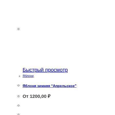
Быстрый просмотр
Яблони
Яблоня зимняя “Апрельское”
От
1200,00
₽