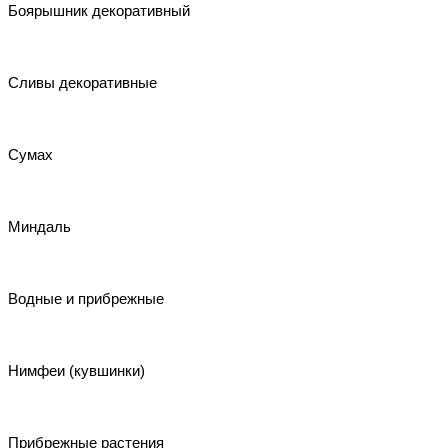
Боярышник декоративный
Сливы декоративные
Сумах
Миндаль
Водные и прибрежные
Нимфеи (кувшинки)
Прибрежные растения