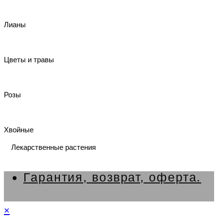
Лианы
Цветы и травы
Розы
Хвойные
Лекарственные растения
Гарантия, возврат, оферта.
×