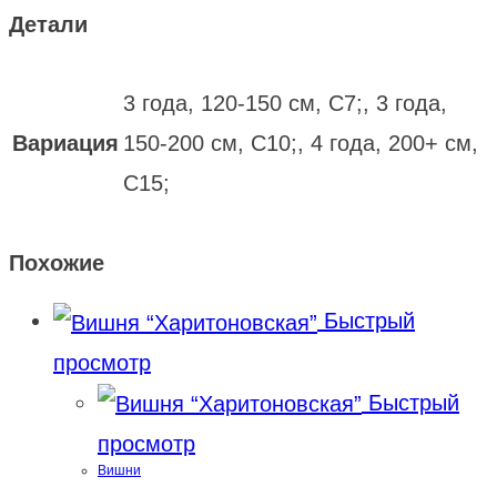
Детали
3 года, 120-150 см, С7;, 3 года,
Вариация
150-200 см, С10;, 4 года, 200+ см,
С15;
Похожие
Быстрый
просмотр
Быстрый
просмотр
Вишни