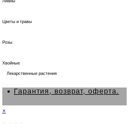
Лианы
Цветы и травы
Розы
Хвойные
Лекарственные растения
Гарантия, возврат, оферта.
×