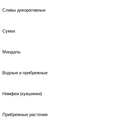
Сливы декоративные
Сумах
Миндаль
Водные и прибрежные
Нимфеи (кувшинки)
Прибрежные растения