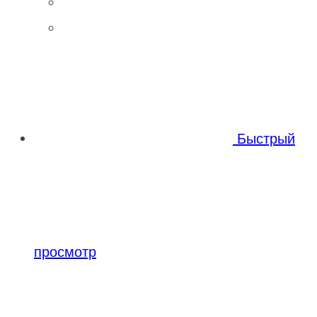
Быстрый
просмотр