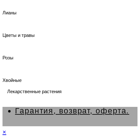
Лианы
Цветы и травы
Розы
Хвойные
Лекарственные растения
Гарантия, возврат, оферта.
×