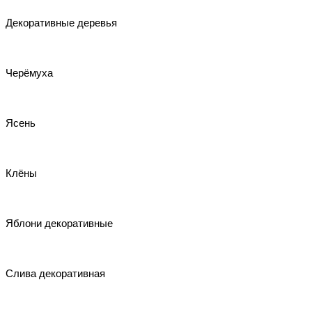
Декоративные деревья
Черёмуха
Ясень
Клёны
Яблони декоративные
Слива декоративная