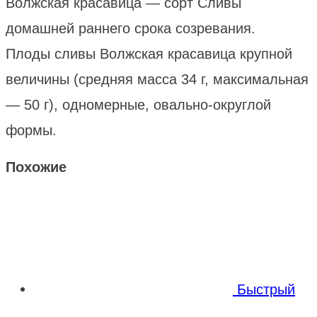
Волжская красавица — сорт Сливы
домашней раннего срока созревания.
Плоды сливы Волжская красавица крупной
величины (средняя масса 34 г, максимальная
— 50 г), одномерные, овально-округлой
формы.
Похожие
Быстрый