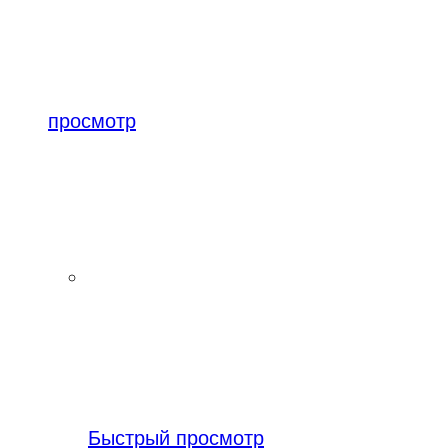
просмотр
Быстрый просмотр