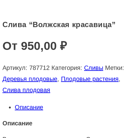
Слива “Волжская красавица”
От
950,00
₽
Артикул:
787712
Категория:
Сливы
Метки:
Деревья плодовые
,
Плодовые растения
,
Слива плодовая
Описание
Описание