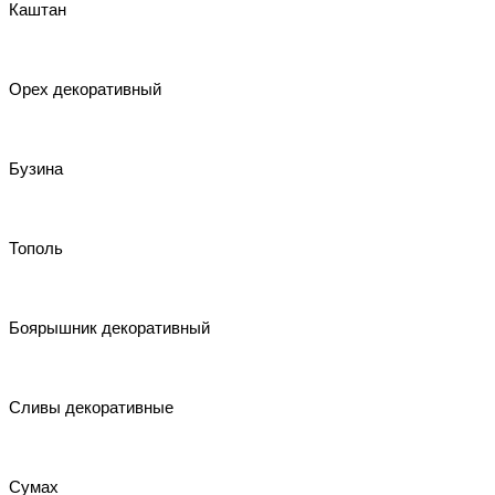
Каштан
Орех декоративный
Бузина
Тополь
Боярышник декоративный
Сливы декоративные
Сумах