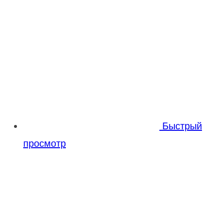
Быстрый
просмотр