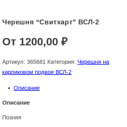
Черешня “Свитхарт” ВСЛ-2
От
1200,00
₽
Артикул:
365681
Категория:
Черешня на
карликовом подвое ВСЛ-2
Описание
Описание
Позняя