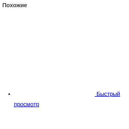
Похожие
Быстрый
просмотр