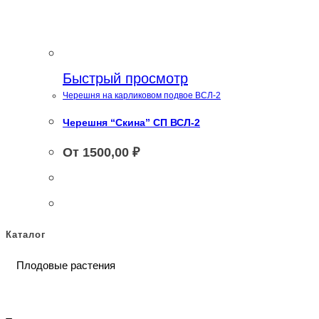
Быстрый просмотр
Черешня на карликовом подвое ВСЛ-2
Черешня “Скина” СП ВСЛ-2
От
1500,00
₽
Каталог
Плодовые растения