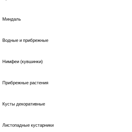
Миндаль
Водные и прибрежные
Нимфеи (кувшинки)
Прибрежные растения
Кусты декоративные
Листопадные кустарники