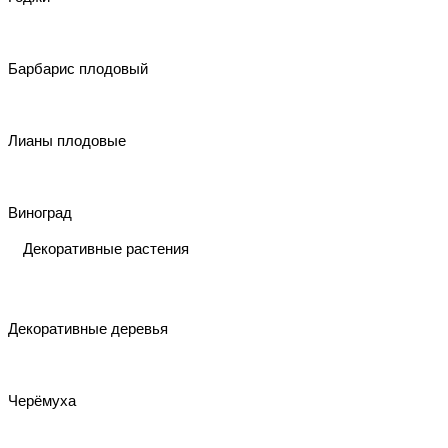
Барбарис плодовый
Лианы плодовые
Виноград
Декоративные растения
Декоративные деревья
Черёмуха