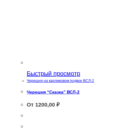
Быстрый просмотр
Черешня на карликовом подвое ВСЛ-2
Черешня “Сказка” ВСЛ-2
От
1200,00
₽