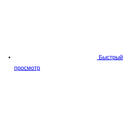
Быстрый
просмотр