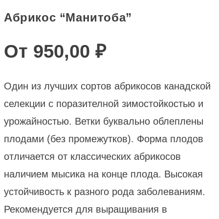
Абрикос “Манитоба”
От
950,00
₽
Один из лучших сортов абрикосов канадской
селекции с поразителной зимостойкостью и
урожайностью. Ветки буквально облеплены
плодами (без промежутков). Форма плодов
отличается от классических абрикосов
наличием мысика на конце плода. Высокая
устойчивость к разного рода заболеваниям.
Рекомендуется для выращивания в