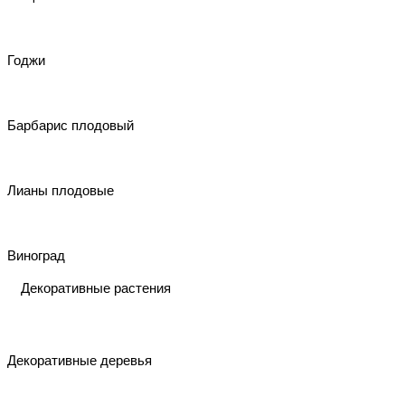
Годжи
Барбарис плодовый
Лианы плодовые
Виноград
Декоративные растения
Декоративные деревья