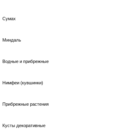
Сумах
Миндаль
Водные и прибрежные
Нимфеи (кувшинки)
Прибрежные растения
Кусты декоративные