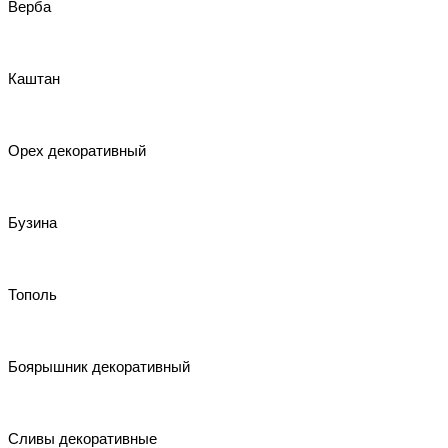
Верба
Каштан
Орех декоративный
Бузина
Тополь
Боярышник декоративный
Сливы декоративные