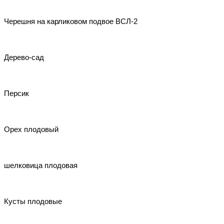
Черешня на карликовом подвое ВСЛ-2
Дерево-сад
Персик
Орех плодовый
шелковица плодовая
Кусты плодовые