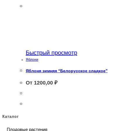
Быстрый просмотр
Яблони
Яблоня зимняя “Белорусское сладкое”
От
1200,00
₽
Каталог
Плодовые растения