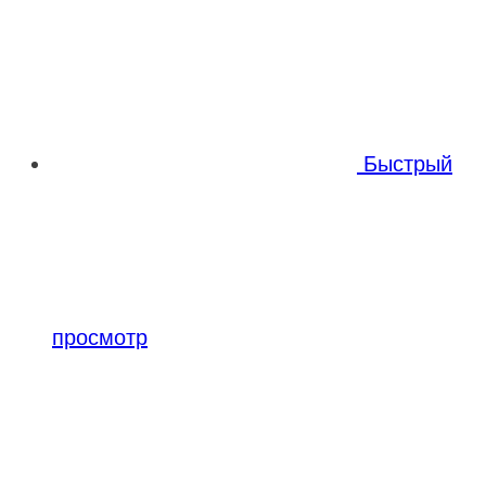
Быстрый
просмотр