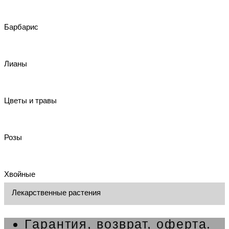
Барбарис
Лианы
Цветы и травы
Розы
Хвойные
Лекарственные растения
Гарантия, возврат, оферта.