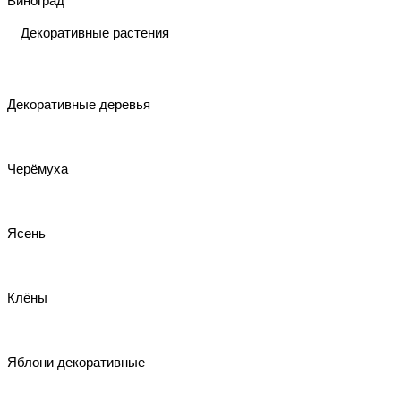
Виноград
Декоративные растения
Декоративные деревья
Черёмуха
Ясень
Клёны
Яблони декоративные