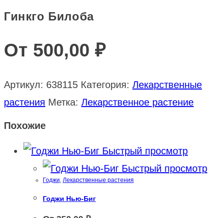
Гинкго Билоба
От
500,00
₽
Артикул:
638115
Категория:
Лекарственные
растения
Метка:
Лекарственное растение
Похожие
Быстрый просмотр
Быстрый просмотр
Годжи
,
Лекарственные растения
Годжи Нью-Биг