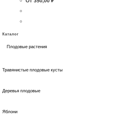
От
350,00
₽
Каталог
Плодовые растения
Травянистые плодовые кусты
Деревья плодовые
Яблони