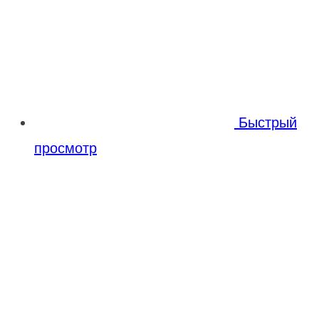
Быстрый
просмотр