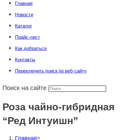
Главная
Новости
Каталог
Прайс-лист
Как добраться
Контакты
Переключить поиск по веб-сайту
Поиск на сайте
Роза чайно-гибридная
“Ред Интуишн”
Главная
>