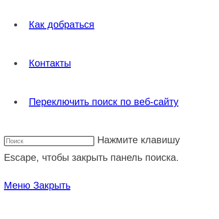
Как добраться
Контакты
Переключить поиск по веб-сайту
Нажмите клавишу
Escape, чтобы закрыть панель поиска.
Меню
Закрыть