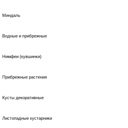
Миндаль
Водные и прибрежные
Нимфеи (кувшинки)
Прибрежные растения
Кусты декоративные
Листопадные кустарники