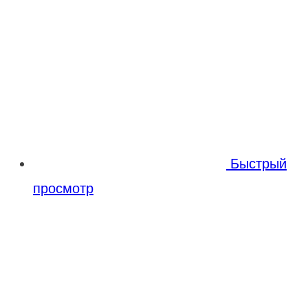
Быстрый
просмотр