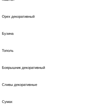
Орех декоративный
Бузина
Тополь
Боярышник декоративный
Сливы декоративные
Сумах