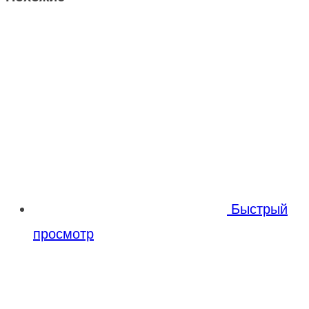
Быстрый
просмотр