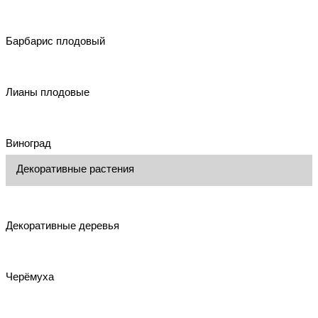
Барбарис плодовый
Лианы плодовые
Виноград
Декоративные растения
Декоративные деревья
Черёмуха