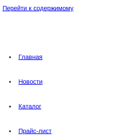
Перейти к содержимому
Главная
Новости
Каталог
Прайс-лист