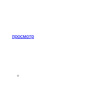
просмотр