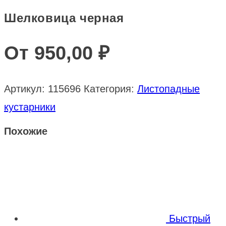
Шелковица черная
От
950,00
₽
Артикул:
115696
Категория:
Листопадные
кустарники
Похожие
Быстрый