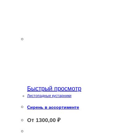
Быстрый просмотр
Листопадные кустарники
Сирень в ассортименте
От
1300,00
₽