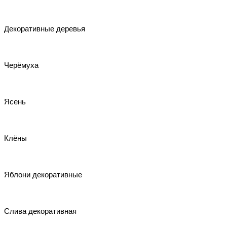
Декоративные деревья
Черёмуха
Ясень
Клёны
Яблони декоративные
Слива декоративная