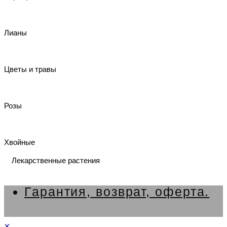
Лианы
Цветы и травы
Розы
Хвойные
Лекарственные растения
Гарантия, возврат, оферта.
×