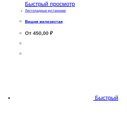
Быстрый просмотр
Листопадные кустарники
Вишня железистая
От
450,00
₽
Быстрый