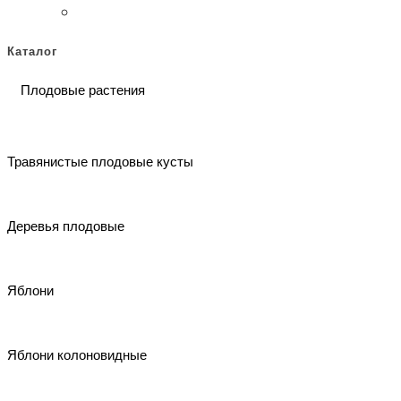
Каталог
Плодовые растения
Травянистые плодовые кусты
Деревья плодовые
Яблони
Яблони колоновидные