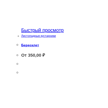
Быстрый просмотр
Листопадные кустарники
Бересклет
От
350,00
₽