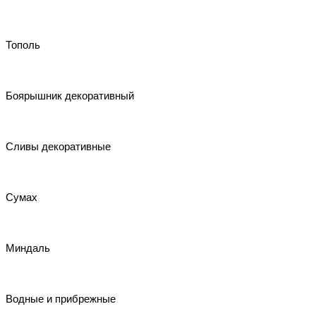
Тополь
Боярышник декоративный
Сливы декоративные
Сумах
Миндаль
Водные и прибрежные