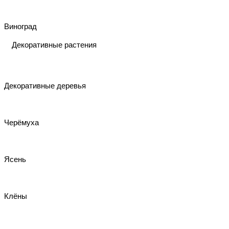
Виноград
Декоративные растения
Декоративные деревья
Черёмуха
Ясень
Клёны