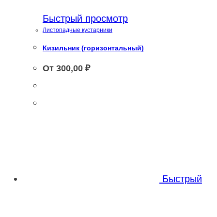
Быстрый просмотр
Листопадные кустарники
Кизильник (горизонтальный)
От
300,00
₽
Быстрый