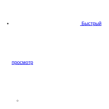
Быстрый
просмотр