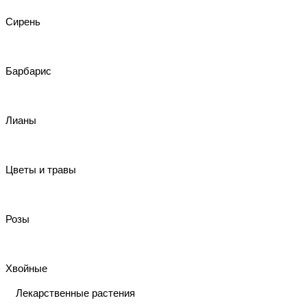
Сирень
Барбарис
Лианы
Цветы и травы
Розы
Хвойные
Лекарственные растения