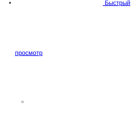
Быстрый
просмотр