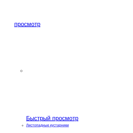
просмотр
Быстрый просмотр
Листопадные кустарники