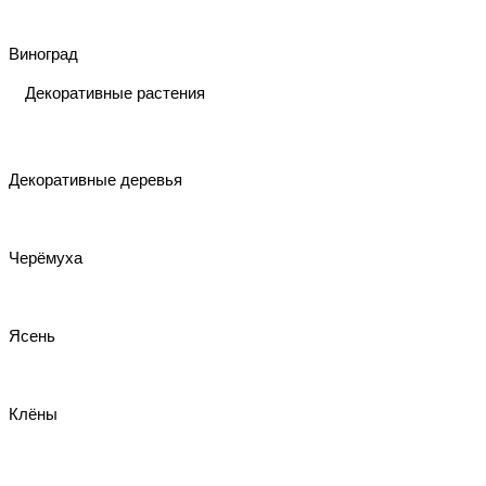
Виноград
Декоративные растения
Декоративные деревья
Черёмуха
Ясень
Клёны