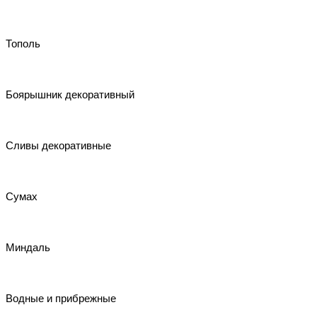
Тополь
Боярышник декоративный
Сливы декоративные
Сумах
Миндаль
Водные и прибрежные