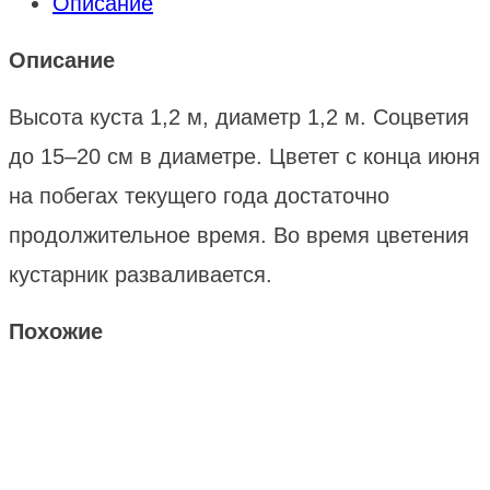
Описание
Описание
Высота куста 1,2 м, диаметр 1,2 м. Соцветия
до 15–20 см в диаметре. Цветет с конца июня
на побегах текущего года достаточно
продолжительное время. Во время цветения
кустарник разваливается.
Похожие