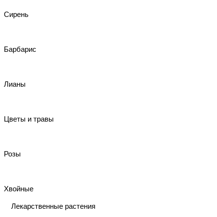
Сирень
Барбарис
Лианы
Цветы и травы
Розы
Хвойные
Лекарственные растения