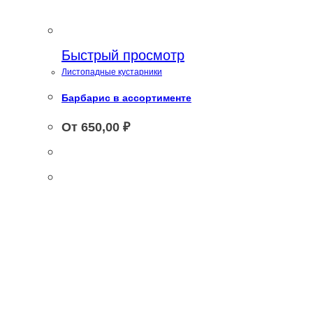
Быстрый просмотр
Листопадные кустарники
Барбарис в ассортименте
От
650,00
₽