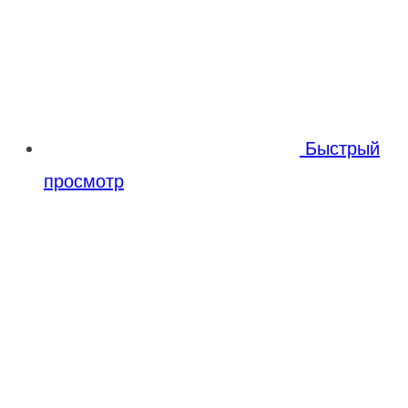
Быстрый
просмотр