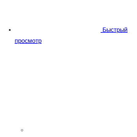
Быстрый
просмотр