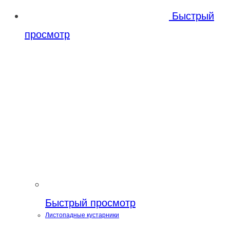
Быстрый
просмотр
Быстрый просмотр
Листопадные кустарники