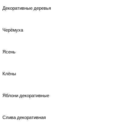
Декоративные деревья
Черёмуха
Ясень
Клёны
Яблони декоративные
Слива декоративная