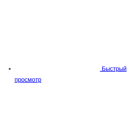
Быстрый
просмотр