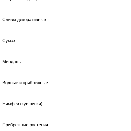
Сливы декоративные
Сумах
Миндаль
Водные и прибрежные
Нимфеи (кувшинки)
Прибрежные растения