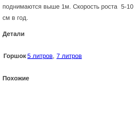
поднимаются выше 1м. Скорость роста 5-10
см в год.
Детали
Горшок
5 литров
,
7 литров
Похожие