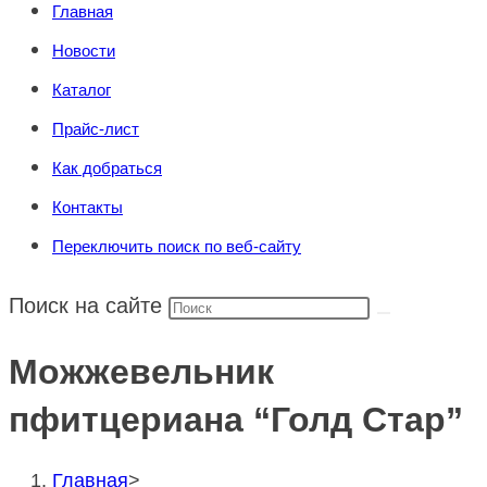
Главная
Новости
Каталог
Прайс-лист
Как добраться
Контакты
Переключить поиск по веб-сайту
Поиск на сайте
Можжевельник
пфитцериана “Голд Стар”
Главная
>