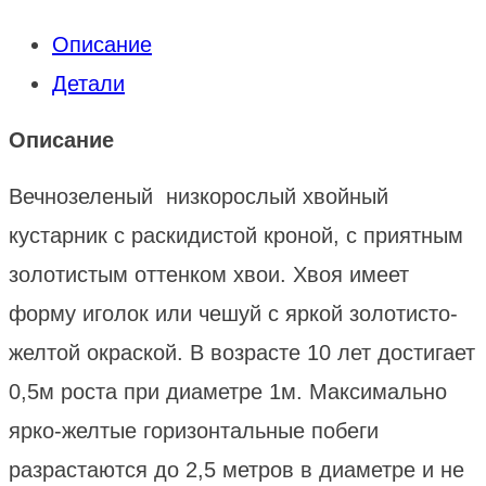
Описание
Детали
Описание
Вечнозеленый низкорослый хвойный
кустарник с раскидистой кроной, с приятным
золотистым оттенком хвои. Хвоя имеет
форму иголок или чешуй с яркой золотисто-
желтой окраской. В возрасте 10 лет достигает
0,5м роста при диаметре 1м. Максимально
ярко-желтые горизонтальные побеги
разрастаются до 2,5 метров в диаметре и не