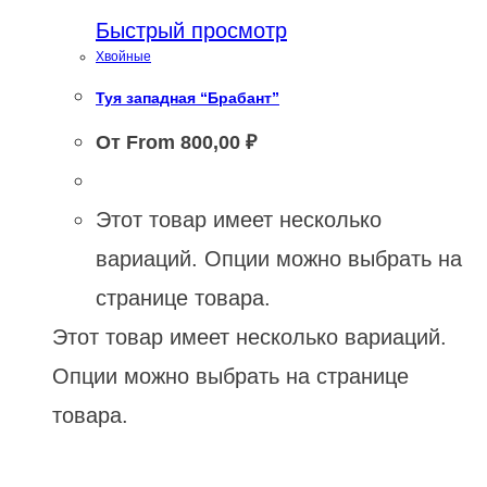
Быстрый просмотр
Хвойные
Туя западная “Брабант”
От From
800,00
₽
Этот товар имеет несколько
вариаций. Опции можно выбрать на
странице товара.
Этот товар имеет несколько вариаций.
Опции можно выбрать на странице
товара.