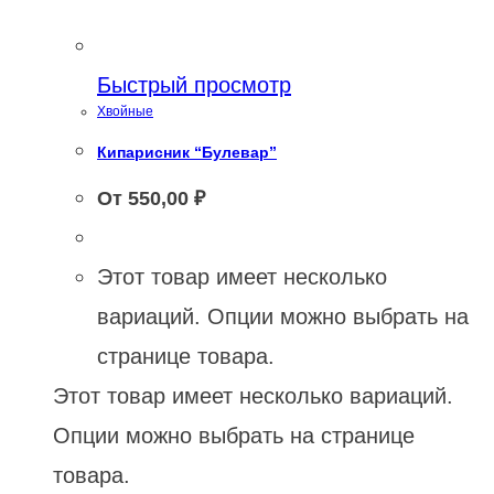
Быстрый просмотр
Хвойные
Кипарисник “Булевар”
От
550,00
₽
Этот товар имеет несколько
вариаций. Опции можно выбрать на
странице товара.
Этот товар имеет несколько вариаций.
Опции можно выбрать на странице
товара.