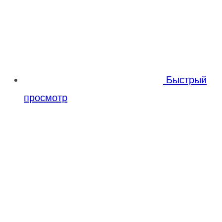
Быстрый
просмотр