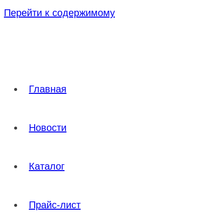
Перейти к содержимому
Главная
Новости
Каталог
Прайс-лист