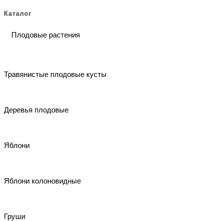
Каталог
Плодовые растения
Травянистые плодовые кусты
Деревья плодовые
Яблони
Яблони колоновидные
Груши