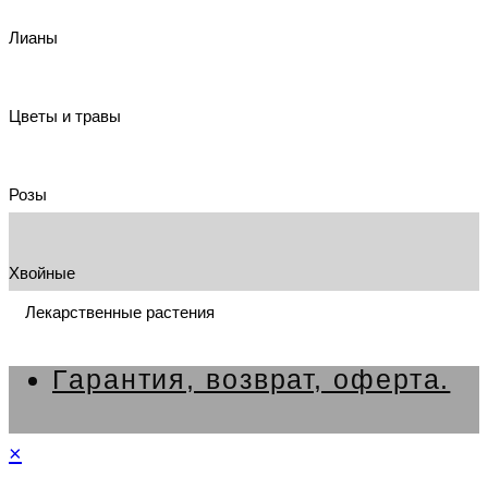
Лианы
Цветы и травы
Розы
Хвойные
Лекарственные растения
Гарантия, возврат, оферта.
×