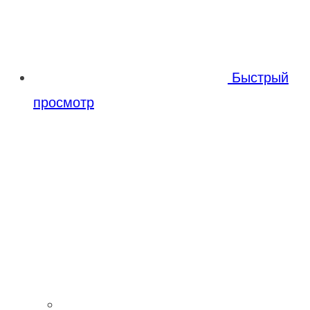
Быстрый
просмотр