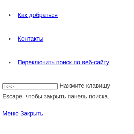
Как добраться
Контакты
Переключить поиск по веб-сайту
Нажмите клавишу
Escape, чтобы закрыть панель поиска.
Меню
Закрыть