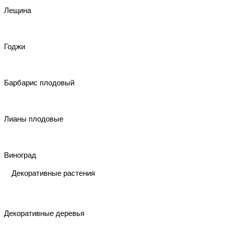
Лещина
Годжи
Барбарис плодовый
Лианы плодовые
Виноград
Декоративные растения
Декоративные деревья