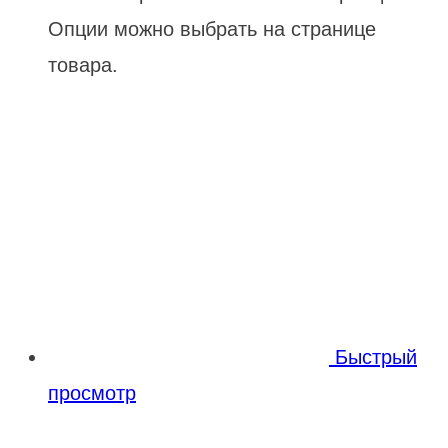
Опции можно выбрать на странице
товара.
Быстрый
просмотр