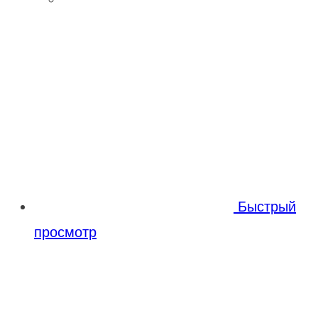
Быстрый
просмотр