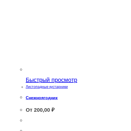
Быстрый просмотр
Листопадные кустарники
Снежноягодник
От
200,00
₽