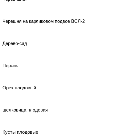
Черешня на карликовом подвое ВСЛ-2
Дерево-сад
Персик
Орех плодовый
шелковица плодовая
Кусты плодовые