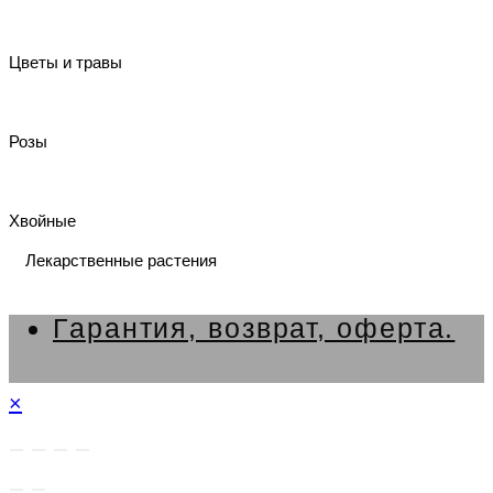
Цветы и травы
Розы
Хвойные
Лекарственные растения
Гарантия, возврат, оферта.
×