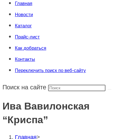
Главная
Новости
Каталог
Прайс-лист
Как добраться
Контакты
Переключить поиск по веб-сайту
Поиск на сайте
Ива Вавилонская
“Криспа”
Главная
>