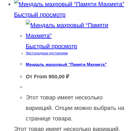
Быстрый просмотр
Быстрый просмотр
Листопадные кустарники
Миндаль махровый “Памяти Махмета”
От From
950,00
₽
Этот товар имеет несколько
вариаций. Опции можно выбрать на
странице товара.
Этот товар имеет несколько вариаций.