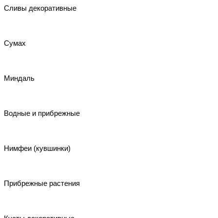
Сливы декоративные
Сумах
Миндаль
Водные и прибрежные
Нимфеи (кувшинки)
Прибрежные растения