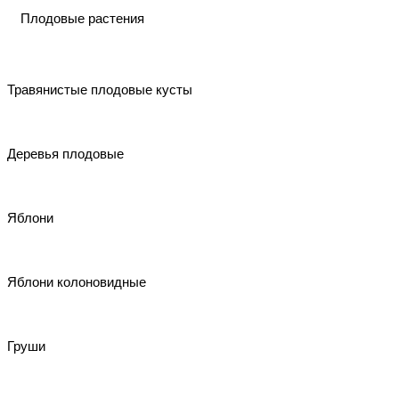
Плодовые растения
Травянистые плодовые кусты
Деревья плодовые
Яблони
Яблони колоновидные
Груши