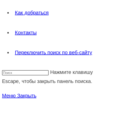
Как добраться
Контакты
Переключить поиск по веб-сайту
Нажмите клавишу
Escape, чтобы закрыть панель поиска.
Меню
Закрыть