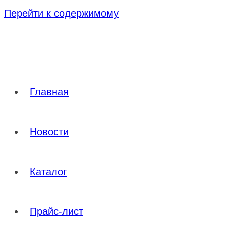
Перейти к содержимому
Главная
Новости
Каталог
Прайс-лист