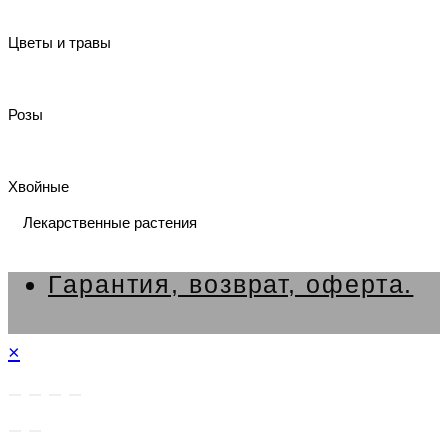
Цветы и травы
Розы
Хвойные
Лекарственные растения
Гарантия, возврат, оферта.
×