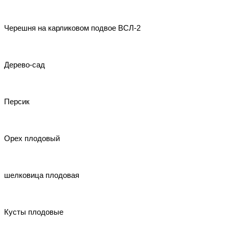
Черешня на карликовом подвое ВСЛ-2
Дерево-сад
Персик
Орех плодовый
шелковица плодовая
Кусты плодовые