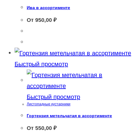
Ива в ассортименте
От
950,00
₽
Быстрый просмотр
Быстрый просмотр
Листопадные кустарники
Гортензия метельчатая в ассортименте
От
550,00
₽