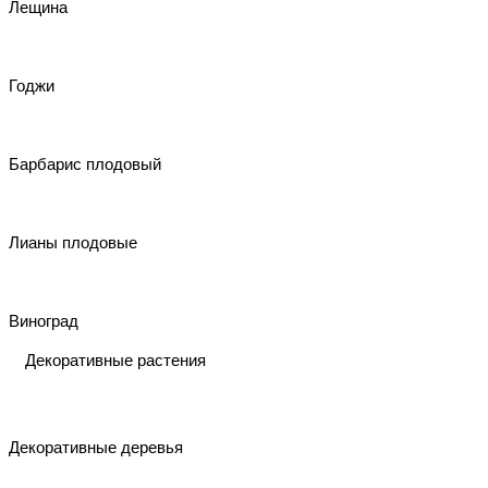
Лещина
Годжи
Барбарис плодовый
Лианы плодовые
Виноград
Декоративные растения
Декоративные деревья