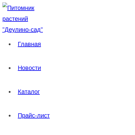
Перейти
к
содержимому
Главная
Новости
Каталог
Прайс-лист