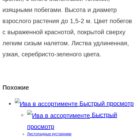
изящными побегами. Высота и диаметр
взрослого растения до 1,5-2 м. Цвет побегов
с выраженной краснотой, покрытой сверху
легким сизым налетом. Листва удлиненная,
узкая, серебристо-зеленого цвета.
Похожие
Быстрый просмотр
Быстрый
просмотр
Листопадные кустарники