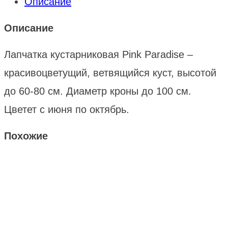
Описание
Описание
Лапчатка кустарниковая Pink Paradise –
красивоцветущий, ветвящийся куст, высотой
до 60-80 см. Диаметр кроны до 100 см.
Цветет с июня по октябрь.
Похожие