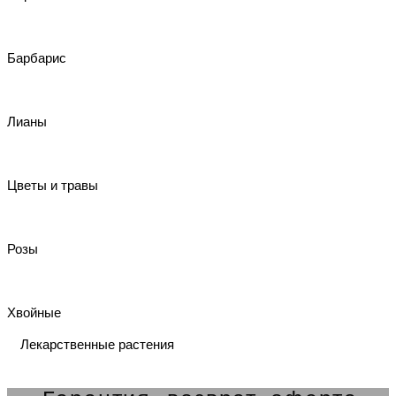
Барбарис
Лианы
Цветы и травы
Розы
Хвойные
Лекарственные растения