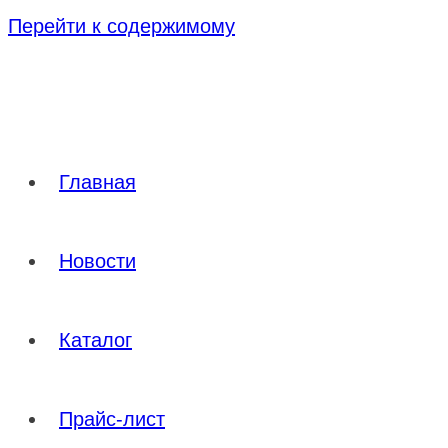
Перейти к содержимому
Главная
Новости
Каталог
Прайс-лист