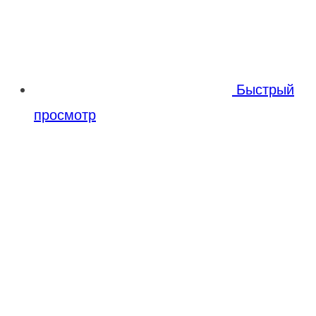
Быстрый
просмотр