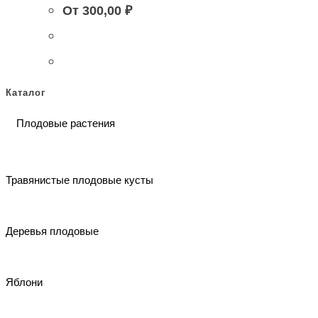
От
300,00
₽
Каталог
Плодовые растения
Травянистые плодовые кусты
Деревья плодовые
Яблони