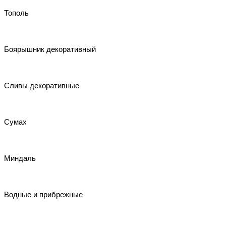
Тополь
Боярышник декоративный
Сливы декоративные
Сумах
Миндаль
Водные и прибрежные