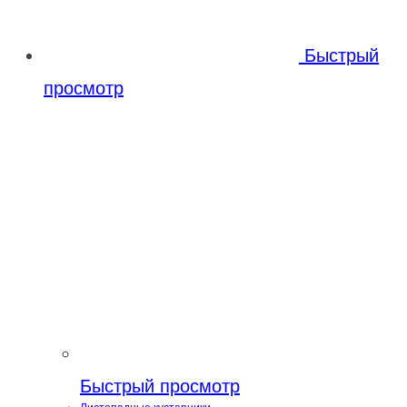
Быстрый
просмотр
Быстрый просмотр