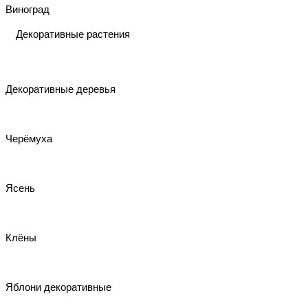
Виноград
Декоративные растения
Декоративные деревья
Черёмуха
Ясень
Клёны
Яблони декоративные