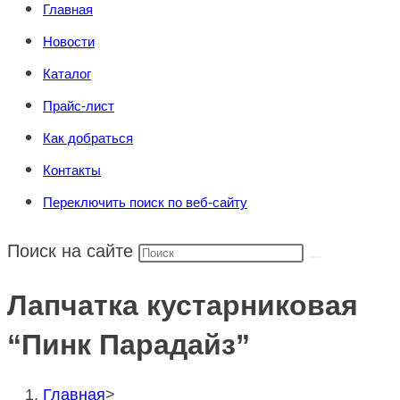
Главная
Новости
Каталог
Прайс-лист
Как добраться
Контакты
Переключить поиск по веб-сайту
Поиск на сайте
Лапчатка кустарниковая
“Пинк Парадайз”
Главная
>