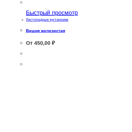
Быстрый просмотр
Листопадные кустарники
Вишня железистая
От
450,00
₽