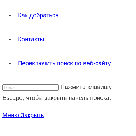
Как добраться
Контакты
Переключить поиск по веб-сайту
Нажмите клавишу
Escape, чтобы закрыть панель поиска.
Меню
Закрыть