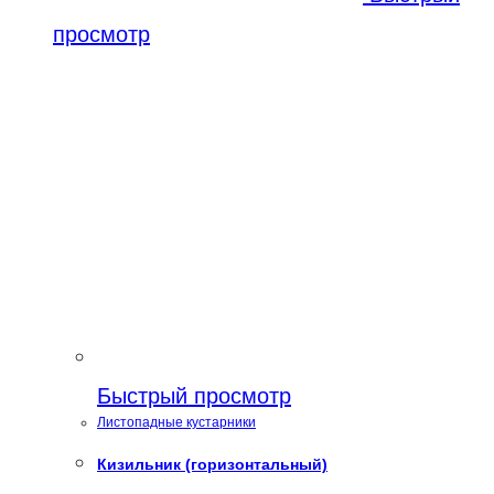
просмотр
Быстрый просмотр
Листопадные кустарники
Кизильник (горизонтальный)